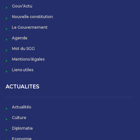
Gouv’Actu
Nouvelle constitution
Le Gouvernement
Agenda
Mot du SGG
Mentions légales
Liens utiles
ACTUALITES
Actualités
Culture
Diplomatie
Economie