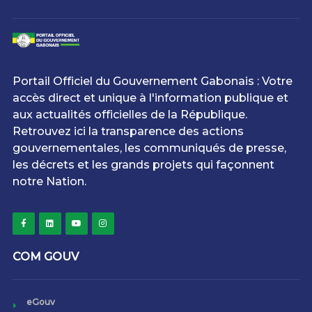
Portail Officiel du Gouvernement Gabonais : Votre
accès direct et unique à l'information publique et
aux actualités officielles de la République.
Retrouvez ici la transparence des actions
gouvernementales, les communiqués de presse,
les décrets et les grands projets qui façonnent
notre Nation.
COM GOUV
eGouv