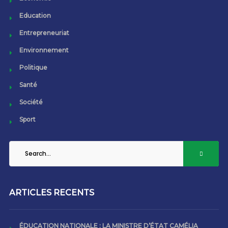
Education
Entrepreneuriat
Environnement
Politique
Santé
Société
Sport
ARTICLES RECENTS
ÉDUCATION NATIONALE : LA MINISTRE D’ÉTAT CAMÉLIA