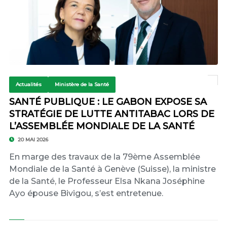
Actualités
Ministère de la Santé
SANTÉ PUBLIQUE : LE GABON EXPOSE SA
STRATÉGIE DE LUTTE ANTITABAC LORS DE
L’ASSEMBLÉE MONDIALE DE LA SANTÉ
20 MAI 2026
En marge des travaux de la 79ème Assemblée
Mondiale de la Santé à Genève (Suisse), la ministre
de la Santé, le Professeur Elsa Nkana Joséphine
Ayo épouse Bivigou, s’est entretenue.