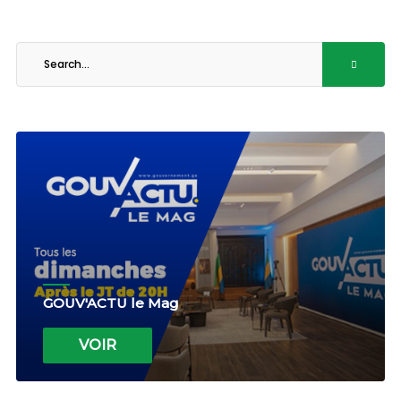
GOUV'ACTU le Mag
VOIR