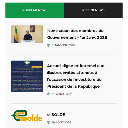
POPULAR NEWS
RECENT NEWS
Nomination des membres du
Gouvernement – 1er Janv. 2026
2 JANVIER 2026
Accueil digne et fraternel aux
illustres invités attendus à
l’occasion de l’investiture du
Président de la République
23 AVRIL 2025
e-SOLDE
18 AOÛT 2025