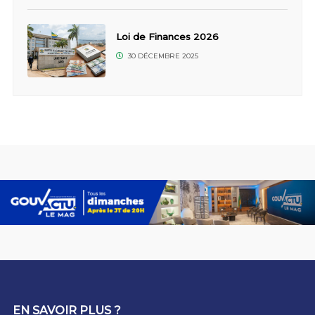
Loi de Finances 2026
30 DÉCEMBRE 2025
EN SAVOIR PLUS ?