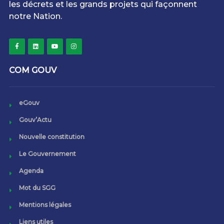
les décrets et les grands projets qui façonnent
notre Nation.
COM GOUV
eGouv
Gouv’Actu
Nouvelle constitution
Le Gouvernement
Agenda
Mot du SGG
Mentions légales
Liens utiles