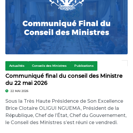
Actualités
Conseils des Ministres
Publications
Communiqué final du conseil des Ministre
du 22 mai 2026
22 MAI 2026
Sous la Très Haute Présidence de Son Excellence
Brice Clotaire OLIGUI NGUEMA, Président de la
République, Chef de l’État, Chef du Gouvernement,
le Conseil des Ministres s’est réuni ce vendredi.