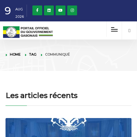
9
AUG
2026
HOME
TAG
COMMUNIQUÉ
Les articles récents