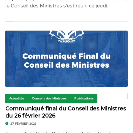
le Conseil des Ministres s’est réuni ce jeudi.
Actualités
Conseils des Ministres
Publications
Communiqué final du Conseil des Ministres
du 26 février 2026
27 FÉVRIER 2026