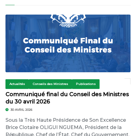
Actualités
Conseils des Ministres
Publications
Communiqué final du Conseil des Ministres
du 30 avril 2026
30 AVRIL 2026
Sous la Très Haute Présidence de Son Excellence
Brice Clotaire OLIGUI NGUEMA, Président de la
République, Chef de l’État, Chef du Gouvernement,