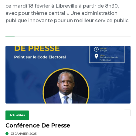
ce mardi 18 février à Libreville à partir de 8h30,
avec pour thème central « Une administration
publique innovante pour un meilleur service public.
Actualités
Conférence De Presse
23 JANVIER 2025