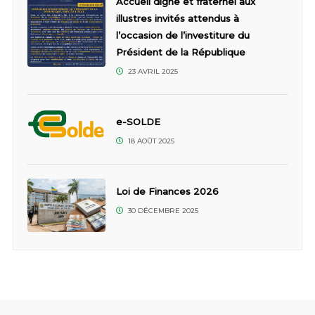
Accueil digne et fraternel aux
illustres invités attendus à
l’occasion de l’investiture du
Président de la République
23 AVRIL 2025
e-SOLDE
18 AOÛT 2025
Loi de Finances 2026
30 DÉCEMBRE 2025