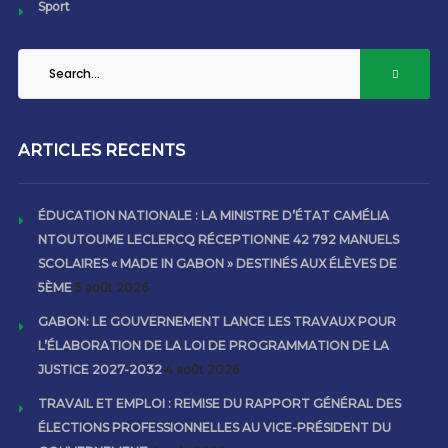
Sport
ARTICLES RECENTS
ÉDUCATION NATIONALE : LA MINISTRE D’ÉTAT CAMÉLIA
NTOUTOUME LECLERCQ RÉCEPTIONNE 42 792 MANUELS
SCOLAIRES « MADE IN GABON » DESTINÉS AUX ÉLÈVES DE
5ÈME
5 août 2026
GABON: LE GOUVERNEMENT LANCE LES TRAVAUX POUR
L’ÉLABORATION DE LA LOI DE PROGRAMMATION DE LA
JUSTICE 2027-2032
4 août 2026
TRAVAIL ET EMPLOI : REMISE DU RAPPORT GÉNÉRAL DES
ÉLECTIONS PROFESSIONNELLES AU VICE-PRÉSIDENT DU