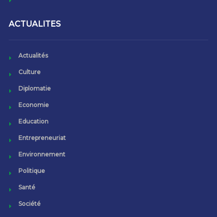
ACTUALITES
Actualités
Culture
Diplomatie
Economie
Education
Entrepreneuriat
Environnement
Politique
Santé
Société