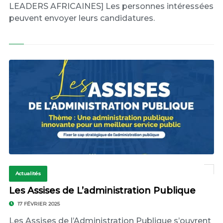
LEADERS AFRICAINES] Les personnes intéressées
peuvent envoyer leurs candidatures.
Actualités
Les Assises de L’administration Publique
17 FÉVRIER 2025
Les Assises de l’Administration Publique s’ouvrent