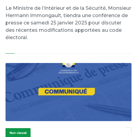
Le Ministre de l’Intérieur et de la Sécurité, Monsieur
Hermann Immongault, tiendra une conférence de
presse ce samedi 25 janvier 2025 pour discuter
des récentes modifications apportées au code
électoral.
Non classé