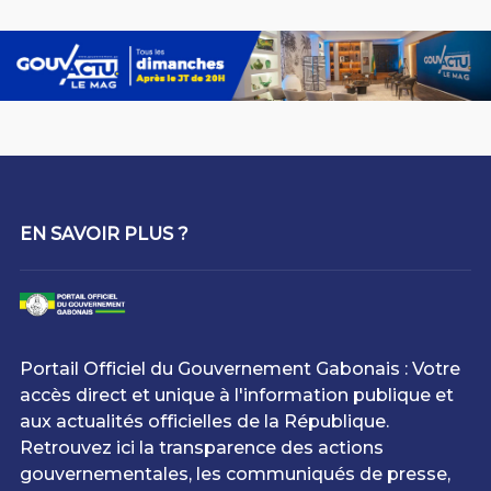
EN SAVOIR PLUS ?
Portail Officiel du Gouvernement Gabonais : Votre
accès direct et unique à l'information publique et
aux actualités officielles de la République.
Retrouvez ici la transparence des actions
gouvernementales, les communiqués de presse,