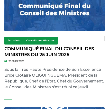
Actualités
Conseils des Ministres
COMMUNIQUÉ FINAL DU CONSEIL DES
MINISTRES DU 25 JUIN 2026
25 JUIN 2026
Sous la Très Haute Présidence de Son Excellence
Brice Clotaire OLIGUI NGUEMA, Président de la
République, Chef de l’État, Chef du Gouvernement,
le Conseil des Ministres s’est réuni ce jeudi.