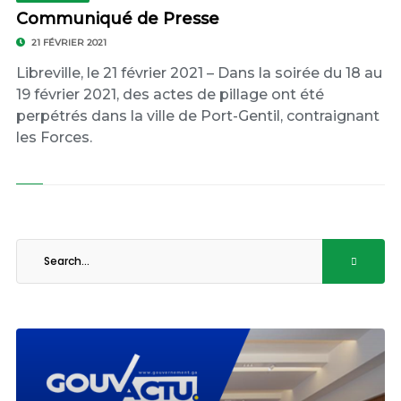
Communiqué de Presse
21 FÉVRIER 2021
Libreville, le 21 février 2021 – Dans la soirée du 18 au
19 février 2021, des actes de pillage ont été
perpétrés dans la ville de Port-Gentil, contraignant
les Forces.