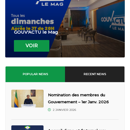
GOUV'ACTU le Mag
VOIR
POPULAR NEWS
RECENT NEWS
Nomination des membres du
Gouvernement – 1er Janv. 2026
2 JANVIER 2026