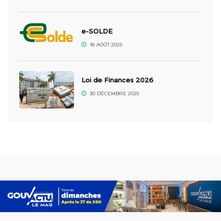
e-SOLDE
18 AOÛT 2025
Loi de Finances 2026
30 DÉCEMBRE 2025