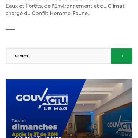
Eaux et Forêts, de l’Environnement et du Climat,
chargé du Conflit Homme-Faune,.