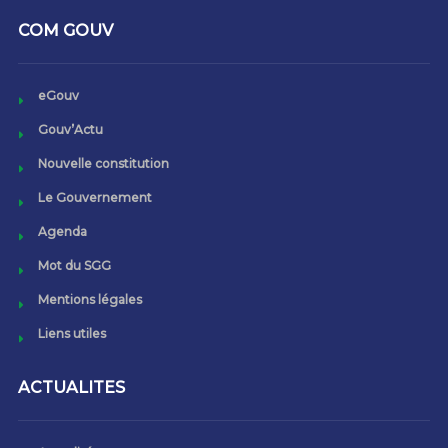
COM GOUV
eGouv
Gouv’Actu
Nouvelle constitution
Le Gouvernement
Agenda
Mot du SGG
Mentions légales
Liens utiles
ACTUALITES