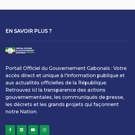
EN SAVOIR PLUS ?
Portail Officiel du Gouvernement Gabonais : Votre
accès direct et unique à l'information publique et
aux actualités officielles de la République.
Retrouvez ici la transparence des actions
gouvernementales, les communiqués de presse,
les décrets et les grands projets qui façonnent
notre Nation.