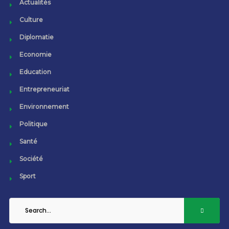
Actualités
Culture
Diplomatie
Economie
Education
Entrepreneuriat
Environnement
Politique
Santé
Société
Sport