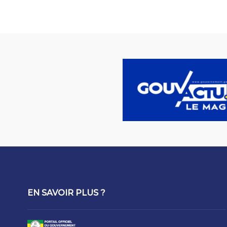
EN SAVOIR PLUS ?