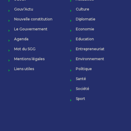
Gouv’Actu
Culture
Nouvelle constitution
Diplomatie
Le Gouvernement
Economie
Agenda
Education
Mot du SGG
Entrepreneuriat
Mentions légales
Environnement
Liens utiles
Politique
Santé
Société
Sport