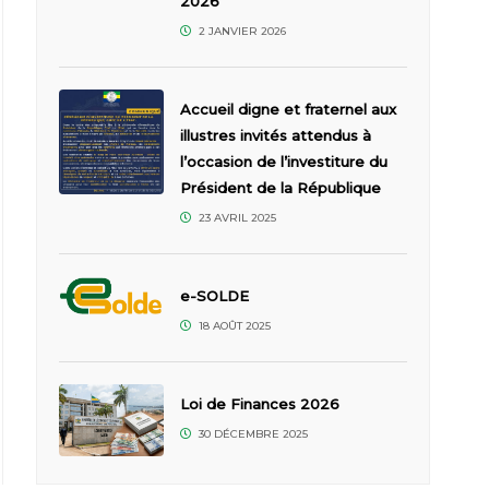
2026
2 JANVIER 2026
Accueil digne et fraternel aux
illustres invités attendus à
l’occasion de l’investiture du
Président de la République
23 AVRIL 2025
e-SOLDE
18 AOÛT 2025
Loi de Finances 2026
30 DÉCEMBRE 2025