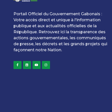
Portail Officiel du Gouvernement Gabonais :
Votre accès direct et unique à l'information
publique et aux actualités officielles de la
République. Retrouvez ici la transparence des
actions gouvernementales, les communiqués
de presse, les décrets et les grands projets qui
façonnent notre Nation.