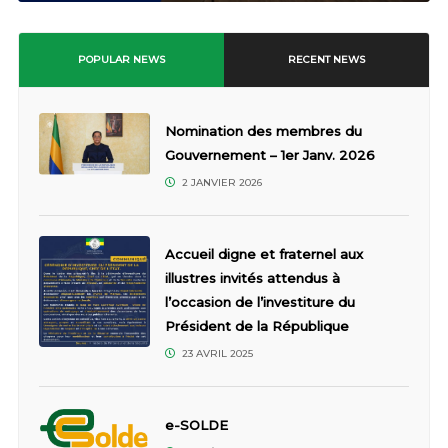
POPULAR NEWS
RECENT NEWS
Nomination des membres du
Gouvernement – 1er Janv. 2026
2 JANVIER 2026
Accueil digne et fraternel aux
illustres invités attendus à
l’occasion de l’investiture du
Président de la République
23 AVRIL 2025
e-SOLDE