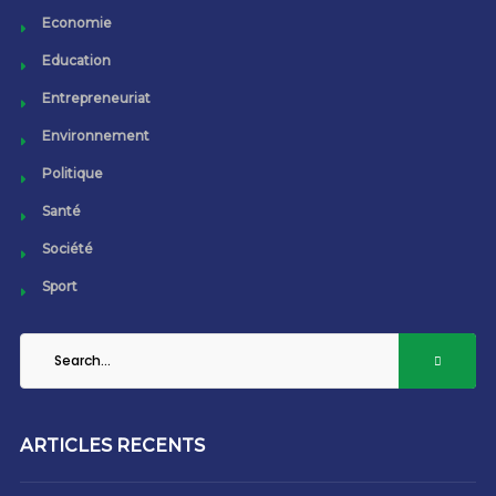
Economie
Education
Entrepreneuriat
Environnement
Politique
Santé
Société
Sport
ARTICLES RECENTS