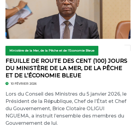
Ministère de la Mer, de la Pêche et de l’Economie Bleue
FEUILLE DE ROUTE DES CENT (100) JOURS
DU MINISTÈRE DE LA MER, DE LA PÊCHE
ET DE L’ÉCONOMIE BLEUE
10 FÉVRIER 2026
Lors du Conseil des Ministres du 5 janvier 2026, le
Président de la République, Chef de l’État et Chef
du Gouvernement, Brice Clotaire OLIGUI
NGUEMA, a instruit l’ensemble des membres du
Gouvernement de lui.