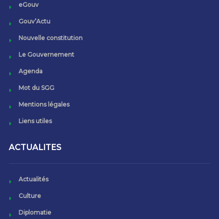
eGouv
Gouv’Actu
Nouvelle constitution
Le Gouvernement
Agenda
Mot du SGG
Mentions légales
Liens utiles
ACTUALITES
Actualités
Culture
Diplomatie