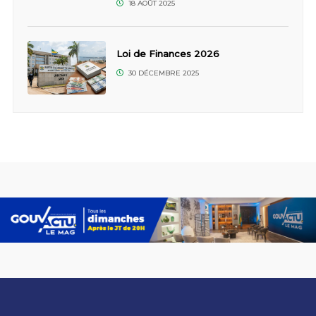
18 AOÛT 2025
Loi de Finances 2026
30 DÉCEMBRE 2025