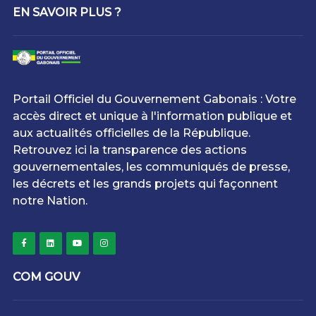
EN SAVOIR PLUS ?
Portail Officiel du Gouvernement Gabonais : Votre
accès direct et unique à l'information publique et
aux actualités officielles de la République.
Retrouvez ici la transparence des actions
gouvernementales, les communiqués de presse,
les décrets et les grands projets qui façonnent
notre Nation.
COM GOUV