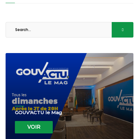
GOUV'ACTU le Mag
VOIR