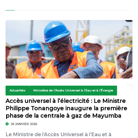
Actualités
Ministère de l’Accès Universel à l’Eau et à l’Énergie
Accès universel à l’électricité : Le Ministre
Philippe Tonangoye inaugure la première
phase de la centrale à gaz de Mayumba
26 JANVIER 2026
Le Ministre de l’Accès Universel à l’Eau et à