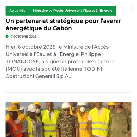
Actualités
Ministère de l’Accès Universel à l’Eau et à l’Énergie
Un partenariat stratégique pour l’avenir
énergétique du Gabon
7 OCTOBRE 2025
Hier, 6 octobre 2025, le Ministre de l’Accès
Universel à l’Eau et à l’Énergie, Philippe
TONANGOYE, a signé un protocole d’accord
(MOU) avec la société italienne TODINI
Costruzioni Generali S.p.A.,.