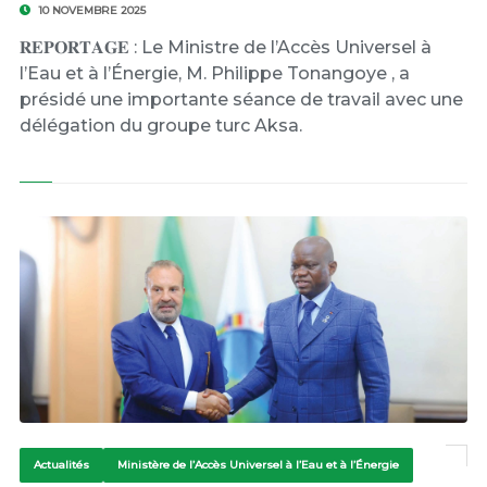
10 NOVEMBRE 2025
𝐑𝐄𝐏𝐎𝐑𝐓𝐀𝐆𝐄 : Le Ministre de l’Accès Universel à
l’Eau et à l’Énergie, M. Philippe Tonangoye , a
présidé une importante séance de travail avec une
délégation du groupe turc Aksa.
Actualités
Ministère de l’Accès Universel à l’Eau et à l’Énergie