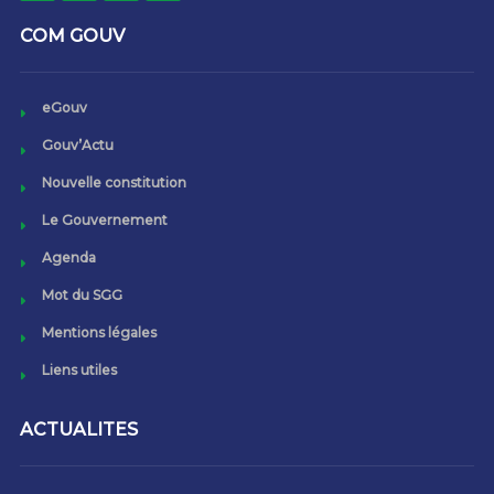
COM GOUV
eGouv
Gouv’Actu
Nouvelle constitution
Le Gouvernement
Agenda
Mot du SGG
Mentions légales
Liens utiles
ACTUALITES