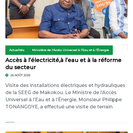
Actualités
Ministère de l’Accès Universel à l’Eau et à l’Énergie
Accès à l’électricité,à l’eau et à la réforme
du secteur
26 AOÛT 2025
Visite des installations électriques et hydrauliques
de la SEEG de Makokou. Le Ministre de l’Accès
Universel à l’Eau et à l’Énergie, Monsieur Philippe
TONANGOYE, a effectué une visite de terrain.