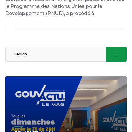
le Programme des Nations Unies pour le
Développement (PNUD), a procédé à.