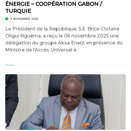
ÉNERGIE – COOPÉRATION GABON /
TURQUIE
7 NOVEMBRE 2025
Le Président de la République, S.E. Brice Clotaire
Oligui Nguema, a reçu le 06 novembre 2025 une
délégation du groupe Aksa Enerji, en présence du
Ministre de l’Accès Universel à.