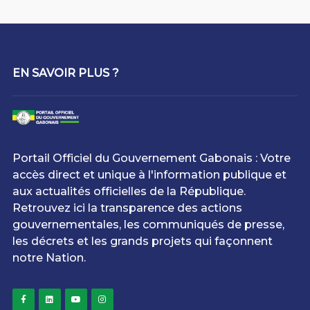
EN SAVOIR PLUS ?
Portail Officiel du Gouvernement Gabonais : Votre
accès direct et unique à l'information publique et
aux actualités officielles de la République.
Retrouvez ici la transparence des actions
gouvernementales, les communiqués de presse,
les décrets et les grands projets qui façonnent
notre Nation.