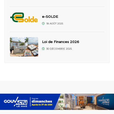
e-SOLDE
18 AOÛT 2025
Loi de Finances 2026
30 DÉCEMBRE 2025