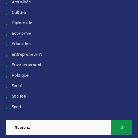
Actualités
Culture
Diplomatie
Economie
Education
Entrepreneuriat
Environnement
Politique
Santé
Société
Sport