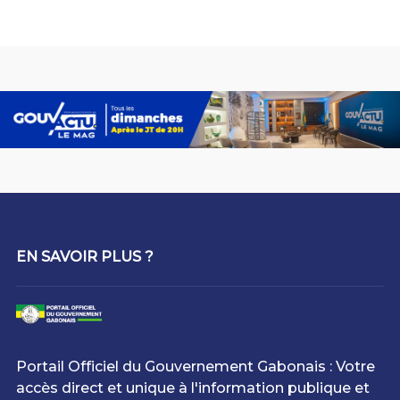
EN SAVOIR PLUS ?
Portail Officiel du Gouvernement Gabonais : Votre
accès direct et unique à l'information publique et