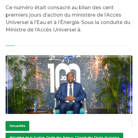
Ce numéro était consacré au bilan des cent
premiers jours d’action du ministère de l’Accès
Universel à l’Eau et à l’Énergie. Sous la conduite du
Ministre de l’Accès Universel à.
Actualités
Ministère de la Justice, Garde des Sceaux, Chargé des Droits Humains