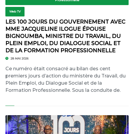
Professionnelle
Web TV
LES 100 JOURS DU GOUVERNEMENT AVEC
MME JACQUELINE ILOGUE ÉPOUSE
BIGNOUMBA, MINISTRE DU TRAVAIL, DU
PLEIN EMPLOI, DU DIALOGUE SOCIAL ET
DE LA FORMATION PROFESSIONNELLE
28 MAI 2026
Ce numéro était consacré au bilan des cent
premiers jours d’action du ministère du Travail, du
Plein Emploi, du Dialogue Social et de la
Formation Professionnelle. Sous la conduite de.