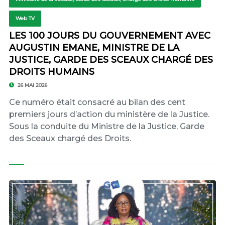
Web TV
LES 100 JOURS DU GOUVERNEMENT AVEC
AUGUSTIN EMANE, MINISTRE DE LA
JUSTICE, GARDE DES SCEAUX CHARGÉ DES
DROITS HUMAINS
26 MAI 2026
Ce numéro était consacré au bilan des cent
premiers jours d’action du ministère de la Justice.
Sous la conduite du Ministre de la Justice, Garde
des Sceaux chargé des Droits.