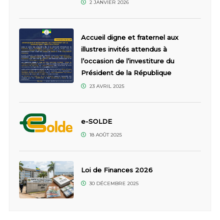
2 JANVIER 2026
Accueil digne et fraternel aux
illustres invités attendus à
l’occasion de l’investiture du
Président de la République
23 AVRIL 2025
e-SOLDE
18 AOÛT 2025
Loi de Finances 2026
30 DÉCEMBRE 2025