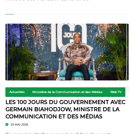
Actualités
Ministère de la Communication et des Médias
Web TV
LES 100 JOURS DU GOUVERNEMENT AVEC
GERMAIN BIAHODJOW, MINISTRE DE LA
COMMUNICATION ET DES MÉDIAS
29 MAI 2026