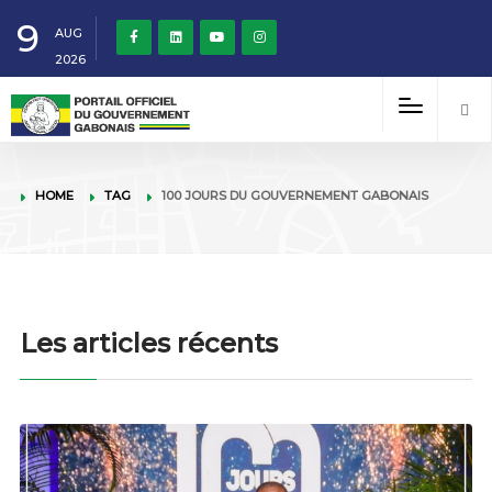
9
AUG
2026
HOME
TAG
100 JOURS DU GOUVERNEMENT GABONAIS
Les articles récents