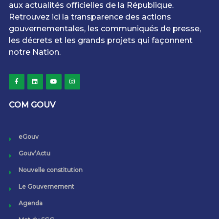
aux actualités officielles de la République.
Retrouvez ici la transparence des actions
gouvernementales, les communiqués de presse,
les décrets et les grands projets qui façonnent
notre Nation.
COM GOUV
eGouv
Gouv’Actu
Nouvelle constitution
Le Gouvernement
Agenda