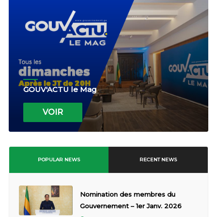
GOUV'ACTU le Mag
VOIR
POPULAR NEWS
RECENT NEWS
Nomination des membres du
Gouvernement – 1er Janv. 2026