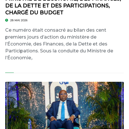
DE LA DETTE ET DES PARTICIPATIONS,
CHARGÉ DU BUDGET
28 MAI 2026
Ce numéro était consacré au bilan des cent
premiers jours d’action du ministère de
l’Économie, des Finances, de la Dette et des
Participations. Sous la conduite du Ministre de
l’Économie,.