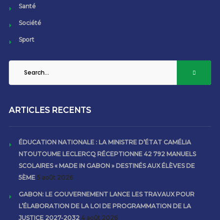
Santé
Société
Sport
ARTICLES RECENTS
ÉDUCATION NATIONALE : LA MINISTRE D’ÉTAT CAMÉLIA
NTOUTOUME LECLERCQ RÉCEPTIONNE 42 792 MANUELS
SCOLAIRES « MADE IN GABON » DESTINÉS AUX ÉLÈVES DE
5ÈME
5 août 2026
GABON: LE GOUVERNEMENT LANCE LES TRAVAUX POUR
L’ÉLABORATION DE LA LOI DE PROGRAMMATION DE LA
JUSTICE 2027-2032
4 août 2026