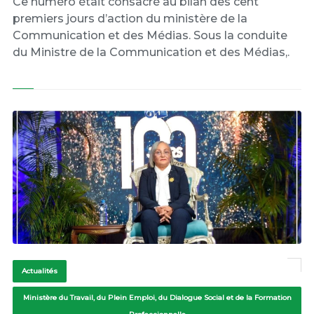
Ce numéro était consacré au bilan des cent
premiers jours d’action du ministère de la
Communication et des Médias. Sous la conduite
du Ministre de la Communication et des Médias,.
Actualités
Ministère du Travail, du Plein Emploi, du Dialogue Social et de la Formation