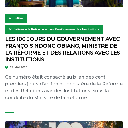
Actualités
Ministère de la Reforme et des Relations avec les Institutions
LES 100 JOURS DU GOUVERNEMENT AVEC
FRANÇOIS NDONG OBIANG, MINISTRE DE
LA RÉFORME ET DES RELATIONS AVEC LES
INSTITUTIONS
27 MAI 2026
Ce numéro était consacré au bilan des cent
premiers jours d’action du ministère de la Réforme
et des Relations avec les Institutions. Sous la
conduite du Ministre de la Réforme.