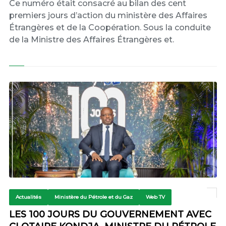
Ce numéro était consacré au bilan des cent
premiers jours d’action du ministère des Affaires
Étrangères et de la Coopération. Sous la conduite
de la Ministre des Affaires Étrangères et.
Actualités
Ministère du Pétrole et du Gaz
Web TV
LES 100 JOURS DU GOUVERNEMENT AVEC