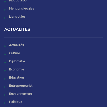
Mot du SGG
Mentions légales
Liens utiles
ACTUALITES
Actualités
Culture
Diplomatie
Economie
Education
Entrepreneuriat
Environnement
Politique