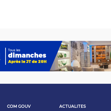
COM GOUV
ACTUALITES