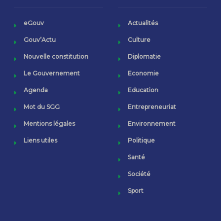
eGouv
Actualités
Gouv’Actu
Culture
Nouvelle constitution
Diplomatie
Le Gouvernement
Economie
Agenda
Education
Mot du SGG
Entrepreneuriat
Mentions légales
Environnement
Liens utiles
Politique
Santé
Société
Sport