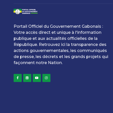
Portail Officiel du Gouvernement Gabonais :
Votre accès direct et unique à l'information
publique et aux actualités officielles de la
République. Retrouvez ici la transparence des
actions gouvernementales, les communiqués
de presse, les décrets et les grands projets qui
façonnent notre Nation.