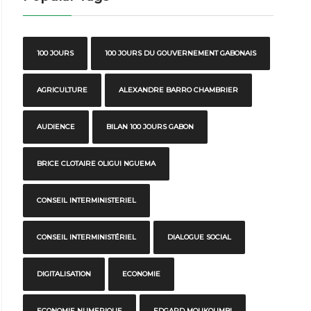
100 JOURS
100 JOURS DU GOUVERNEMENT GABONAIS
AGRICULTURE
ALEXANDRE BARRO CHAMBRIER
AUDIENCE
BILAN 100 JOURS GABON
BRICE CLOTAIRE OLIGUI NGUEMA
CONSEIL INTERMINISTERIEL
CONSEIL INTERMINISTÉRIEL
DIALOGUE SOCIAL
DIGITALISATION
ECONOMIE
ECONOMIE NUMERIQUE
EDGARD MOUKOUMBI