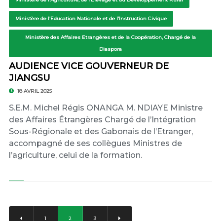
Ministère de l’Education Nationale et de l’Instruction Civique
Ministère des Affaires Etrangères et de la Coopération, Chargé de la
Diaspora
AUDIENCE VICE GOUVERNEUR DE
JIANGSU
18 AVRIL 2025
S.E.M. Michel Régis ONANGA M. NDIAYE Ministre
des Affaires Étrangères Chargé de l’Intégration
Sous-Régionale et des Gabonais de l’Etranger,
accompagné de ses collègues Ministres de
l’agriculture, celui de la formation.
1
2
3