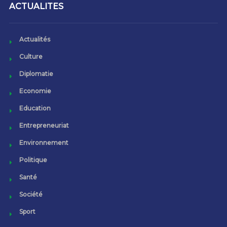
ACTUALITES
Actualités
Culture
Diplomatie
Economie
Education
Entrepreneuriat
Environnement
Politique
Santé
Société
Sport