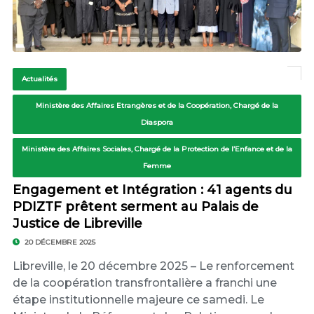
Actualités
Ministère des Affaires Etrangères et de la Coopération, Chargé de la
Diaspora
Ministère des Affaires Sociales, Chargé de la Protection de l’Enfance et de la
Femme
Engagement et Intégration : 41 agents du
PDIZTF prêtent serment au Palais de
Justice de Libreville
20 DÉCEMBRE 2025
Libreville, le 20 décembre 2025 – Le renforcement
de la coopération transfrontalière a franchi une
étape institutionnelle majeure ce samedi. Le