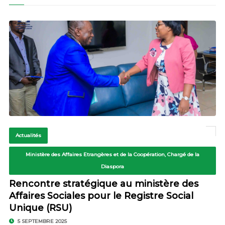
Actualités
Ministère des Affaires Etrangères et de la Coopération, Chargé de la
Diaspora
Rencontre stratégique au ministère des
Affaires Sociales pour le Registre Social
Unique (RSU)
5 SEPTEMBRE 2025