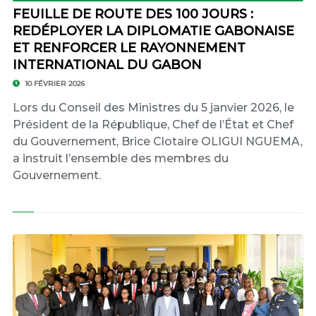
FEUILLE DE ROUTE DES 100 JOURS :
REDÉPLOYER LA DIPLOMATIE GABONAISE
ET RENFORCER LE RAYONNEMENT
INTERNATIONAL DU GABON
10 FÉVRIER 2026
Lors du Conseil des Ministres du 5 janvier 2026, le
Président de la République, Chef de l’État et Chef
du Gouvernement, Brice Clotaire OLIGUI NGUEMA,
a instruit l’ensemble des membres du
Gouvernement.