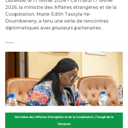
Libreville, le 17 février 2026 – Ce mardi 17 février
2026, la ministre des Affaires étrangères et de la
Coopération, Marie-Edith Tassyla-Ye-
Doumbeneny, a tenu une série de rencontres
diplomatiques avec plusieurs partenaires.
Ministère des Affaires Etrangères et de la Coopération, Chargé de la
Diaspora