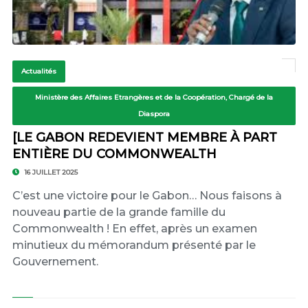
Actualités
Ministère des Affaires Etrangères et de la Coopération, Chargé de la
Diaspora
[LE GABON REDEVIENT MEMBRE À PART
ENTIÈRE DU COMMONWEALTH
16 JUILLET 2025
C’est une victoire pour le Gabon… Nous faisons à
nouveau partie de la grande famille du
Commonwealth ! En effet, après un examen
minutieux du mémorandum présenté par le
Gouvernement.