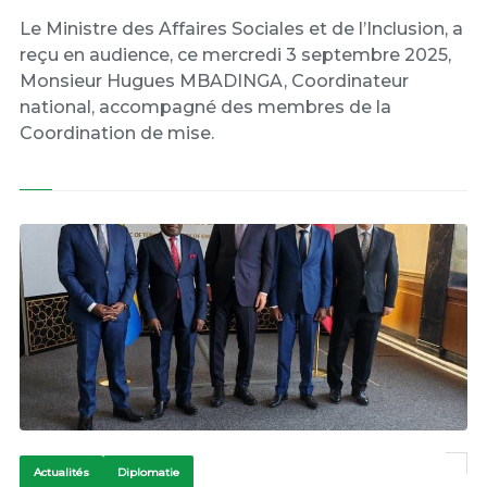
Le Ministre des Affaires Sociales et de l’Inclusion, a
reçu en audience, ce mercredi 3 septembre 2025,
Monsieur Hugues MBADINGA, Coordinateur
national, accompagné des membres de la
Coordination de mise.
Actualités
Diplomatie