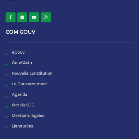
COM GOUV
eGouv
Gouv’Actu
Nouvelle constitution
Le Gouvernement
Agenda
Mot du SGG
Mentions légales
Liens utiles