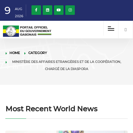
9
AUG
2026
HOME
CATEGORY
MINISTÈRE DES AFFAIRES ETRANGÈRES ET DE LA COOPÉRATION,
CHARGÉ DE LA DIASPORA
Most Recent World News