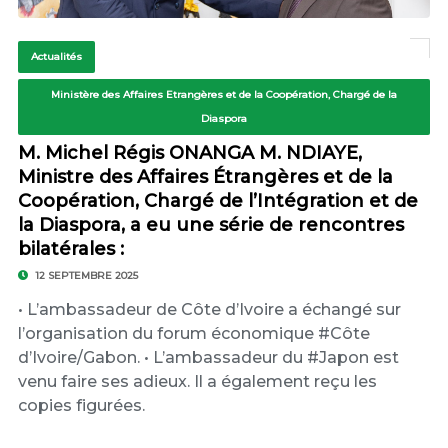
Actualités
Ministère des Affaires Etrangères et de la Coopération, Chargé de la
Diaspora
M. Michel Régis ONANGA M. NDIAYE,
Ministre des Affaires Étrangères et de la
Coopération, Chargé de l’Intégration et de
la Diaspora, a eu une série de rencontres
bilatérales :
12 SEPTEMBRE 2025
• L’ambassadeur de Côte d’Ivoire a échangé sur
l’organisation du forum économique #Côte
d’Ivoire/Gabon. • L’ambassadeur du #Japon est
venu faire ses adieux. Il a également reçu les
copies figurées.