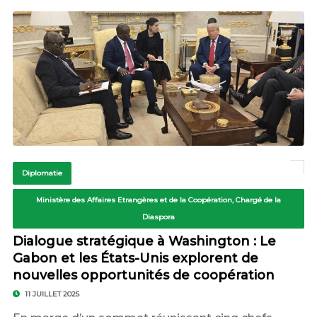
Diplomatie
Ministère des Affaires Etrangères et de la Coopération, Chargé de la
Diaspora
Dialogue stratégique à Washington : Le
Gabon et les États-Unis explorent de
nouvelles opportunités de coopération
11 JUILLET 2025