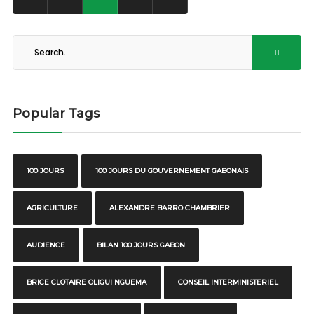
Popular Tags
100 JOURS
100 JOURS DU GOUVERNEMENT GABONAIS
AGRICULTURE
ALEXANDRE BARRO CHAMBRIER
AUDIENCE
BILAN 100 JOURS GABON
BRICE CLOTAIRE OLIGUI NGUEMA
CONSEIL INTERMINISTERIEL