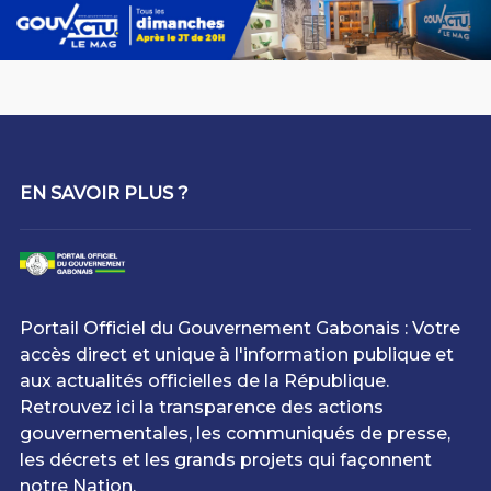
EN SAVOIR PLUS ?
Portail Officiel du Gouvernement Gabonais : Votre
accès direct et unique à l'information publique et
aux actualités officielles de la République.
Retrouvez ici la transparence des actions
gouvernementales, les communiqués de presse,
les décrets et les grands projets qui façonnent
notre Nation.