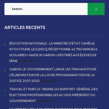
ARTICLES RECENTS
ÉDUCATION NATIONALE : LA MINISTRE D’ÉTAT CAMÉLIA
NTOUTOUME LECLERCQ RÉCEPTIONNE 42 792 MANUELS
SCOLAIRES « MADE IN GABON » DESTINÉS AUX ÉLÈVES DE
5ÈME
5 août 2026
GABON: LE GOUVERNEMENT LANCE LES TRAVAUX POUR
L’ÉLABORATION DE LA LOI DE PROGRAMMATION DE LA
JUSTICE 2027-2032
4 août 2026
TRAVAIL ET EMPLOI : REMISE DU RAPPORT GÉNÉRAL DES
ÉLECTIONS PROFESSIONNELLES AU VICE-PRÉSIDENT DU
GOUVERNEMENT
4 août 2026