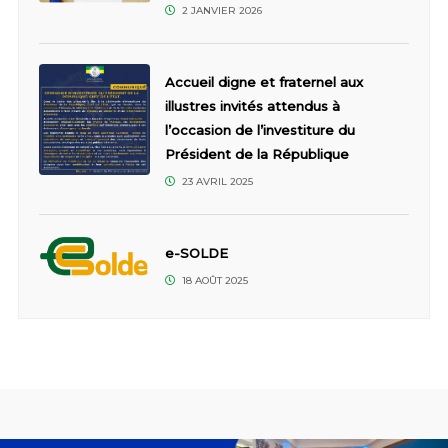
2 JANVIER 2026
Accueil digne et fraternel aux
illustres invités attendus à
l’occasion de l’investiture du
Président de la République
23 AVRIL 2025
e-SOLDE
18 AOÛT 2025