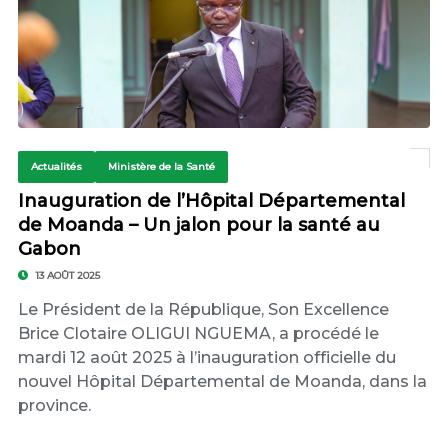
Actualités
Ministère de la Santé
Inauguration de l’Hôpital Départemental
de Moanda – Un jalon pour la santé au
Gabon
13 AOÛT 2025
Le Président de la République, Son Excellence
Brice Clotaire OLIGUI NGUEMA, a procédé le
mardi 12 août 2025 à l’inauguration officielle du
nouvel Hôpital Départemental de Moanda, dans la
province.