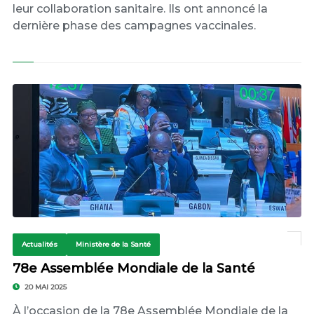
leur collaboration sanitaire. Ils ont annoncé la
dernière phase des campagnes vaccinales.
Actualités
Ministère de la Santé
78e Assemblée Mondiale de la Santé
20 MAI 2025
À l’occasion de la 78e Assemblée Mondiale de la