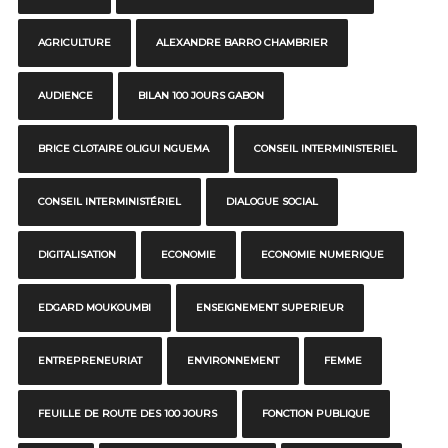
AGRICULTURE
ALEXANDRE BARRO CHAMBRIER
AUDIENCE
BILAN 100 JOURS GABON
BRICE CLOTAIRE OLIGUI NGUEMA
CONSEIL INTERMINISTERIEL
CONSEIL INTERMINISTÉRIEL
DIALOGUE SOCIAL
DIGITALISATION
ECONOMIE
ECONOMIE NUMERIQUE
EDGARD MOUKOUMBI
ENSEIGNEMENT SUPERIEUR
ENTREPRENEURIAT
ENVIRONNEMENT
FEMME
FEUILLE DE ROUTE DES 100 JOURS
FONCTION PUBLIQUE