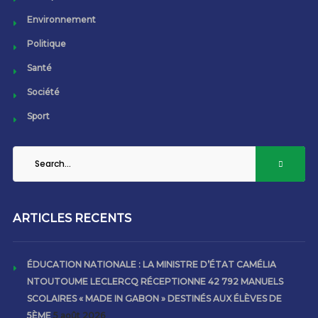
Environnement
Politique
Santé
Société
Sport
ARTICLES RECENTS
ÉDUCATION NATIONALE : LA MINISTRE D’ÉTAT CAMÉLIA
NTOUTOUME LECLERCQ RÉCEPTIONNE 42 792 MANUELS
SCOLAIRES « MADE IN GABON » DESTINÉS AUX ÉLÈVES DE
5ÈME
5 août 2026