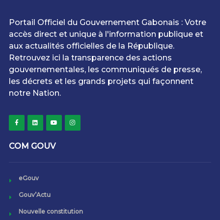
Portail Officiel du Gouvernement Gabonais : Votre
accès direct et unique à l'information publique et
aux actualités officielles de la République.
Retrouvez ici la transparence des actions
gouvernementales, les communiqués de presse,
les décrets et les grands projets qui façonnent
notre Nation.
COM GOUV
eGouv
Gouv’Actu
Nouvelle constitution