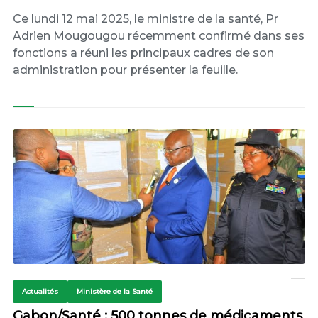
Ce lundi 12 mai 2025, le ministre de la santé, Pr
Adrien Mougougou récemment confirmé dans ses
fonctions a réuni les principaux cadres de son
administration pour présenter la feuille.
Actualités
Ministère de la Santé
Gabon/Santé : 500 tonnes de médicaments