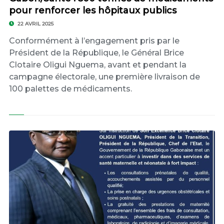
pour renforcer les hôpitaux publics
22 AVRIL 2025
Conformément à l’engagement pris par le
Président de la République, le Général Brice
Clotaire Oligui Nguema, avant et pendant la
campagne électorale, une première livraison de
100 palettes de médicaments.