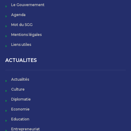
Le Gouvernement
Agenda
Mot du SGG
Mentions légales
Liens utiles
ACTUALITES
Actualités
Culture
Diplomatie
Economie
Education
Entrepreneuriat