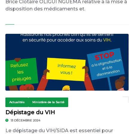
Brice Clotaire OLIGUI NGUEMA relative à la mise à
disposition des médicaments et.
Actualités
Ministère de la Santé
Dépistage du VIH
13 DÉCEMBRE 2024
Le dépistage du VIH/SIDA est essentiel pour