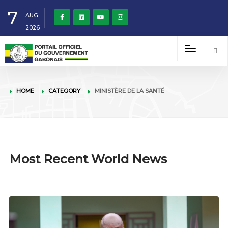
7
AUG
2026
HOME
CATEGORY
MINISTÈRE DE LA SANTÉ
Most Recent World News