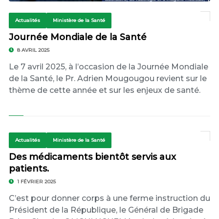
Actualités
Ministère de la Santé
Journée Mondiale de la Santé
8 AVRIL 2025
Le 7 avril 2025, à l’occasion de la Journée Mondiale
de la Santé, le Pr. Adrien Mougougou revient sur le
thème de cette année et sur les enjeux de santé.
Actualités
Ministère de la Santé
Des médicaments bientôt servis aux
patients.
1 FÉVRIER 2025
C’est pour donner corps à une ferme instruction du
Président de la République, le Général de Brigade