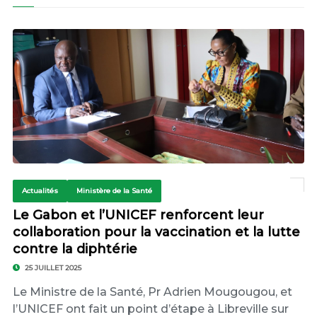
Actualités
Ministère de la Santé
Le Gabon et l’UNICEF renforcent leur
collaboration pour la vaccination et la lutte
contre la diphtérie
25 JUILLET 2025
Le Ministre de la Santé, Pr Adrien Mougougou, et
l’UNICEF ont fait un point d’étape à Libreville sur