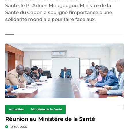
Santé, le Pr Adrien Mougougou, Ministre de la
Santé du Gabon a souligné l’importance d’une
solidarité mondiale pour faire face aux.
Actualités
Ministère de la Santé
Réunion au Ministère de la Santé
12 MAI 2025