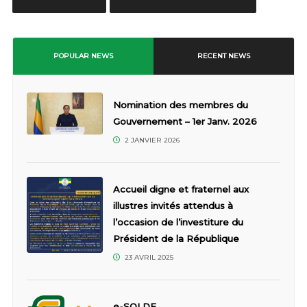
POPULAR NEWS
RECENT NEWS
Nomination des membres du
Gouvernement – 1er Janv. 2026
2 JANVIER 2026
Accueil digne et fraternel aux
illustres invités attendus à
l’occasion de l’investiture du
Président de la République
23 AVRIL 2025
e-SOLDE