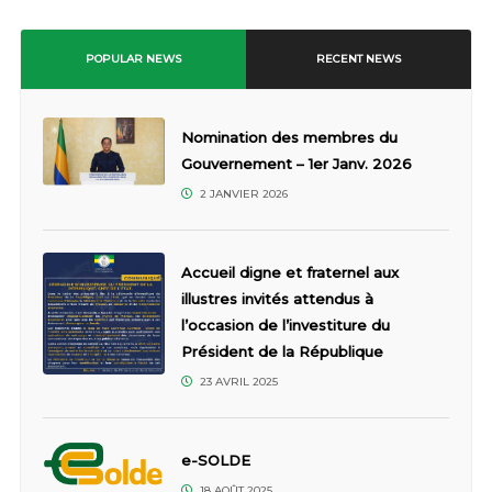
POPULAR NEWS
RECENT NEWS
Nomination des membres du
Gouvernement – 1er Janv. 2026
2 JANVIER 2026
Accueil digne et fraternel aux
illustres invités attendus à
l’occasion de l’investiture du
Président de la République
23 AVRIL 2025
e-SOLDE
18 AOÛT 2025