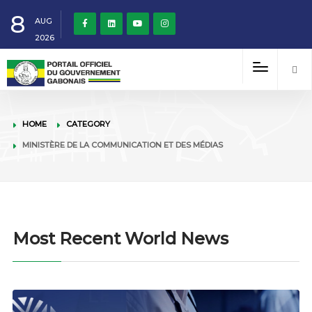
8
AUG
2026
HOME
CATEGORY
MINISTÈRE DE LA COMMUNICATION ET DES MÉDIAS
Most Recent World News