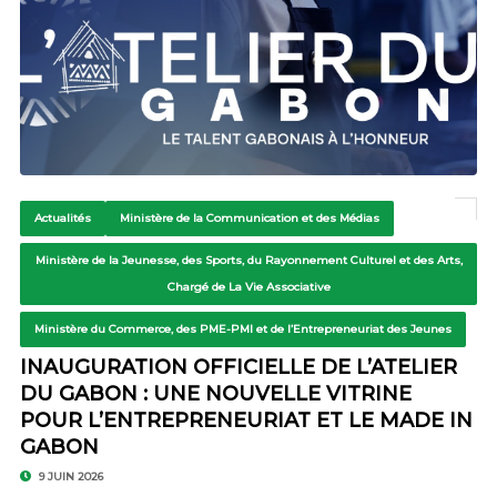
Actualités
Ministère de la Communication et des Médias
Ministère de la Jeunesse, des Sports, du Rayonnement Culturel et des Arts,
Chargé de La Vie Associative
Ministère du Commerce, des PME-PMI et de l’Entrepreneuriat des Jeunes
INAUGURATION OFFICIELLE DE L’ATELIER
DU GABON : UNE NOUVELLE VITRINE
POUR L’ENTREPRENEURIAT ET LE MADE IN
GABON
9 JUIN 2026