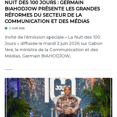
NUIT DES 100 JOURS : GERMAIN
BIAHODJOW PRÉSENTE LES GRANDES
RÉFORMES DU SECTEUR DE LA
COMMUNICATION ET DES MÉDIAS
2 JUIN 2026
Invité de l’émission spéciale « La Nuit des 100
Jours » diffusée le mardi 2 juin 2026 sur Gabon
1ère, le ministre de la Communication et des
Médias, Germain BIAHODJOW,.