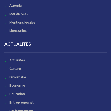
Agenda
Mot du SGG
Mentions légales
Liens utiles
ACTUALITES
Actualités
Culture
Diplomatie
Economie
Education
Entrepreneuriat
Environnement