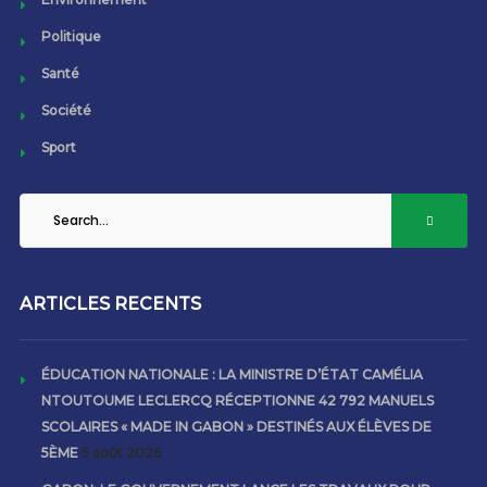
Politique
Santé
Société
Sport
ARTICLES RECENTS
ÉDUCATION NATIONALE : LA MINISTRE D’ÉTAT CAMÉLIA
NTOUTOUME LECLERCQ RÉCEPTIONNE 42 792 MANUELS
SCOLAIRES « MADE IN GABON » DESTINÉS AUX ÉLÈVES DE
5ÈME
5 août 2026