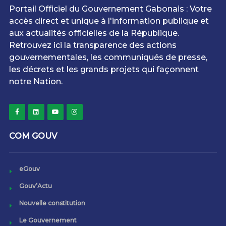
Portail Officiel du Gouvernement Gabonais : Votre
accès direct et unique à l'information publique et
aux actualités officielles de la République.
Retrouvez ici la transparence des actions
gouvernementales, les communiqués de presse,
les décrets et les grands projets qui façonnent
notre Nation.
COM GOUV
eGouv
Gouv’Actu
Nouvelle constitution
Le Gouvernement