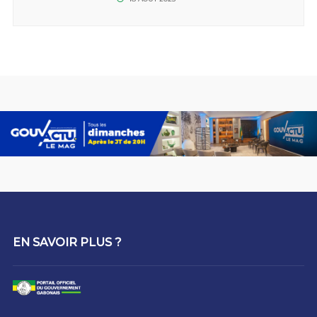
EN SAVOIR PLUS ?