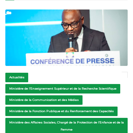
Actualités
Ministère de l’Enseignement Supérieur et de la Recherche Scientifique
Ministère de la Communication et des Médias
Ministère de la Fonction Publique et du Renforcement des Capacités
Ministère des Affaires Sociales, Chargé de la Protection de l’Enfance et de la
Femme