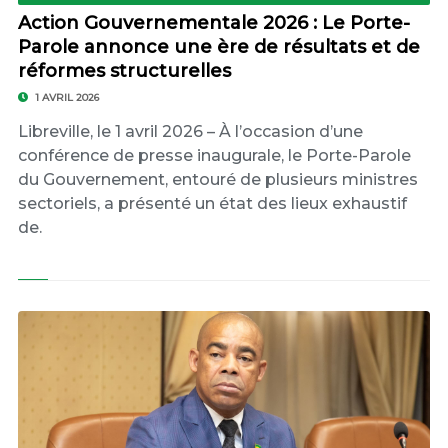
Action Gouvernementale 2026 : Le Porte-
Parole annonce une ère de résultats et de
réformes structurelles
1 AVRIL 2026
Libreville, le 1 avril 2026 – À l’occasion d’une
conférence de presse inaugurale, le Porte-Parole
du Gouvernement, entouré de plusieurs ministres
sectoriels, a présenté un état des lieux exhaustif
de.