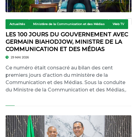
Actualités
Ministère de la Communication et des Médias
Web TV
LES 100 JOURS DU GOUVERNEMENT AVEC
GERMAIN BIAHODJOW, MINISTRE DE LA
COMMUNICATION ET DES MÉDIAS
29 MAI 2026
Ce numéro était consacré au bilan des cent
premiers jours d’action du ministère de la
Communication et des Médias. Sous la conduite
du Ministre de la Communication et des Médias,.