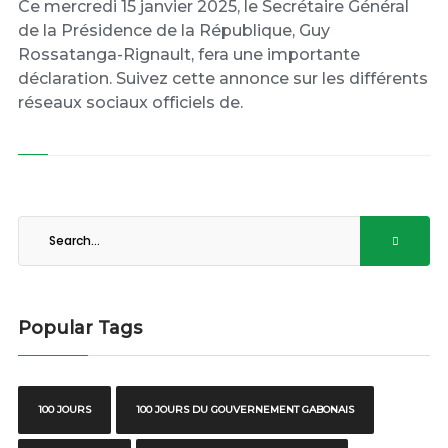
Ce mercredi 15 janvier 2025, le Secrétaire Général
de la Présidence de la République, Guy
Rossatanga-Rignault, fera une importante
déclaration. Suivez cette annonce sur les différents
réseaux sociaux officiels de.
Popular Tags
100 JOURS
100 JOURS DU GOUVERNEMENT GABONAIS