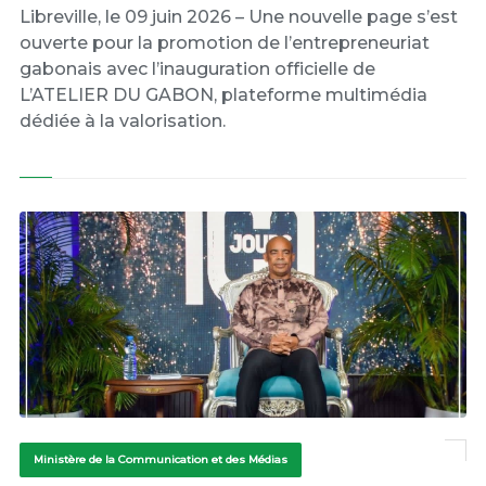
Libreville, le 09 juin 2026 – Une nouvelle page s’est
ouverte pour la promotion de l’entrepreneuriat
gabonais avec l’inauguration officielle de
L’ATELIER DU GABON, plateforme multimédia
dédiée à la valorisation.
Ministère de la Communication et des Médias