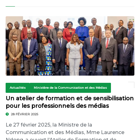
Actualités
Ministère de la Communication et des Médias
Un atelier de formation et de sensibilisation
pour les professionnels des médias
28 FÉVRIER 2025
Le 27 février 2025, la Ministre de la
Communication et des Médias, Mme Laurence
Ndong, a ouvert l’Atelier de Formation et de