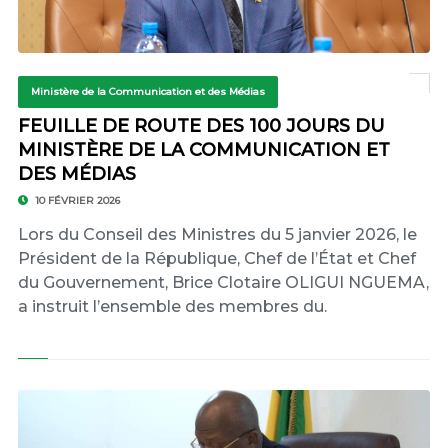
Ministère de la Communication et des Médias
FEUILLE DE ROUTE DES 100 JOURS DU
MINISTÈRE DE LA COMMUNICATION ET
DES MÉDIAS
10 FÉVRIER 2026
Lors du Conseil des Ministres du 5 janvier 2026, le
Président de la République, Chef de l’État et Chef
du Gouvernement, Brice Clotaire OLIGUI NGUEMA,
a instruit l’ensemble des membres du.