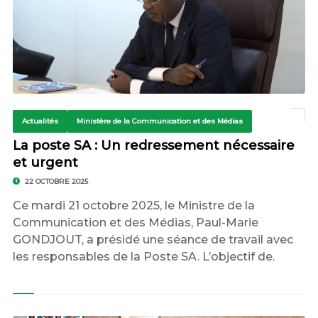
Actualités
Ministère de la Communication et des Médias
La poste SA : Un redressement nécessaire
et urgent
22 OCTOBRE 2025
Ce mardi 21 octobre 2025, le Ministre de la
Communication et des Médias, Paul-Marie
GONDJOUT, a présidé une séance de travail avec
les responsables de la Poste SA. L’objectif de.