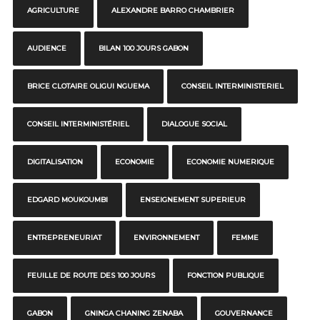
AGRICULTURE
ALEXANDRE BARRO CHAMBRIER
AUDIENCE
BILAN 100 JOURS GABON
BRICE CLOTAIRE OLIGUI NGUEMA
CONSEIL INTERMINISTERIEL
CONSEIL INTERMINISTÉRIEL
DIALOGUE SOCIAL
DIGITALISATION
ECONOMIE
ECONOMIE NUMERIQUE
EDGARD MOUKOUMBI
ENSEIGNEMENT SUPERIEUR
ENTREPRENEURIAT
ENVIRONNEMENT
FEMME
FEUILLE DE ROUTE DES 100 JOURS
FONCTION PUBLIQUE
GABON
GNINGA CHANING ZENABA
GOUVERNANCE