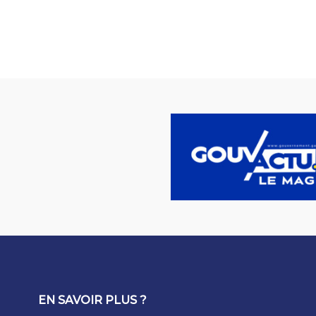
EN SAVOIR PLUS ?