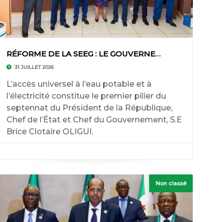
RÉFORME DE LA SEEG : LE GOUVERNEMENT PRÉSENTE
31 JUILLET 2026
‎L’accès universel à l’eau potable et à
l’électricité constitue le premier pilier du
septennat du Président de la République,
Chef de l’État et Chef du Gouvernement, S.E
Brice Clotaire OLIGUI.
Non classé