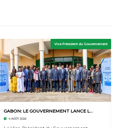
Vice Président du Gouvernement
GABON: LE GOUVERNEMENT LANCE LES TRAVAUX POUR
4 AOÛT 2026