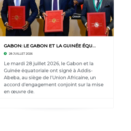
GABON: LE GABON ET LA GUINÉE ÉQUATORIALE SIGN
28 JUILLET 2026
Le mardi 28 juillet 2026, le Gabon et la
Guinée équatoriale ont signé à Addis-
Abeba, au siège de l’Union Africaine, un
accord d’engagement conjoint sur la mise
en œuvre de.