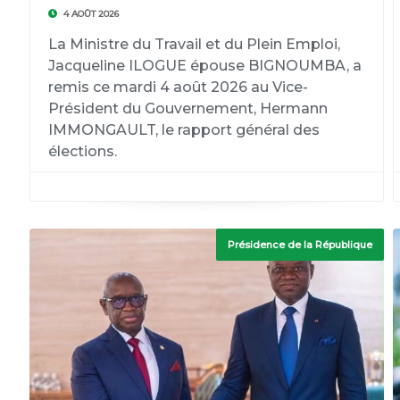
4 AOÛT 2026
La Ministre du Travail et du Plein Emploi,
Jacqueline ILOGUE épouse BIGNOUMBA, a
remis ce mardi 4 août 2026 au Vice-
Président du Gouvernement, Hermann
IMMONGAULT, le rapport général des
élections.
Présidence de la République