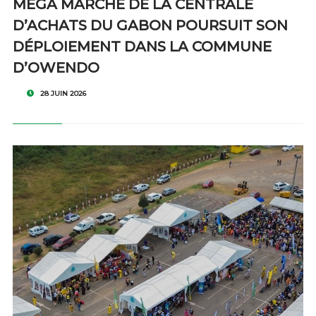
MÉGA MARCHÉ DE LA CENTRALE
D’ACHATS DU GABON POURSUIT SON
DÉPLOIEMENT DANS LA COMMUNE
D’OWENDO
28 JUIN 2026