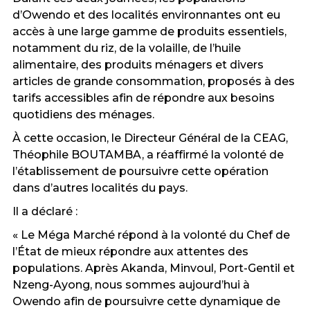
d’Owendo et des localités environnantes ont eu
accès à une large gamme de produits essentiels,
notamment du riz, de la volaille, de l’huile
alimentaire, des produits ménagers et divers
articles de grande consommation, proposés à des
tarifs accessibles afin de répondre aux besoins
quotidiens des ménages.
À cette occasion, le Directeur Général de la CEAG,
Théophile BOUTAMBA, a réaffirmé la volonté de
l’établissement de poursuivre cette opération
dans d’autres localités du pays.
Il a déclaré :
« Le Méga Marché répond à la volonté du Chef de
l’État de mieux répondre aux attentes des
populations. Après Akanda, Minvoul, Port-Gentil et
Nzeng-Ayong, nous sommes aujourd’hui à
Owendo afin de poursuivre cette dynamique de