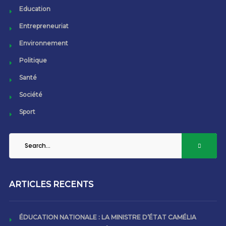
Education
Entrepreneuriat
Environnement
Politique
Santé
Société
Sport
ARTICLES RECENTS
ÉDUCATION NATIONALE : LA MINISTRE D’ÉTAT CAMÉLIA