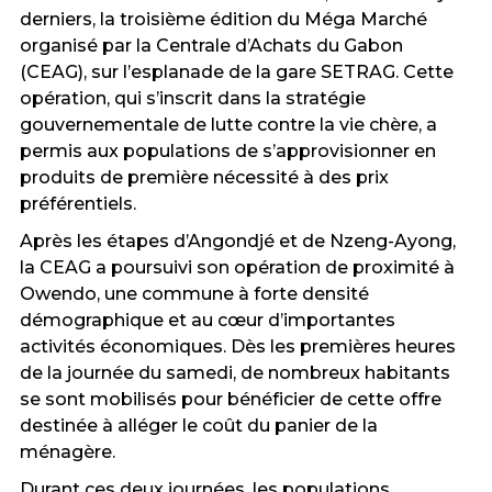
derniers, la troisième édition du Méga Marché
organisé par la Centrale d’Achats du Gabon
(CEAG), sur l’esplanade de la gare SETRAG. Cette
opération, qui s’inscrit dans la stratégie
gouvernementale de lutte contre la vie chère, a
permis aux populations de s’approvisionner en
produits de première nécessité à des prix
préférentiels.
Après les étapes d’Angondjé et de Nzeng-Ayong,
la CEAG a poursuivi son opération de proximité à
Owendo, une commune à forte densité
démographique et au cœur d’importantes
activités économiques. Dès les premières heures
de la journée du samedi, de nombreux habitants
se sont mobilisés pour bénéficier de cette offre
destinée à alléger le coût du panier de la
ménagère.
Durant ces deux journées, les populations