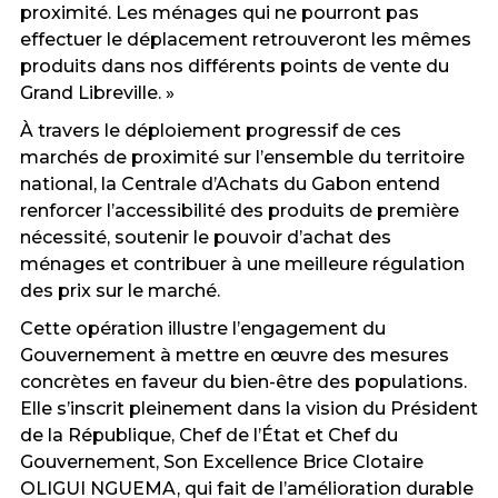
proximité. Les ménages qui ne pourront pas
effectuer le déplacement retrouveront les mêmes
produits dans nos différents points de vente du
Grand Libreville. »
À travers le déploiement progressif de ces
marchés de proximité sur l’ensemble du territoire
national, la Centrale d’Achats du Gabon entend
renforcer l’accessibilité des produits de première
nécessité, soutenir le pouvoir d’achat des
ménages et contribuer à une meilleure régulation
des prix sur le marché.
Cette opération illustre l’engagement du
Gouvernement à mettre en œuvre des mesures
concrètes en faveur du bien-être des populations.
Elle s’inscrit pleinement dans la vision du Président
de la République, Chef de l’État et Chef du
Gouvernement, Son Excellence Brice Clotaire
OLIGUI NGUEMA, qui fait de l’amélioration durable