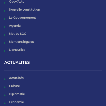
Gouv’Actu
Nouvelle constitution
Le Gouvernement
Agenda
Mot du SGG
Mentions légales
Liens utiles
ACTUALITES
Actualités
Culture
Diplomatie
Economie