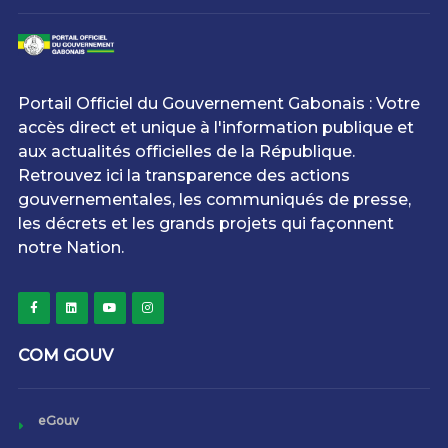
Portail Officiel du Gouvernement Gabonais : Votre
accès direct et unique à l'information publique et
aux actualités officielles de la République.
Retrouvez ici la transparence des actions
gouvernementales, les communiqués de presse,
les décrets et les grands projets qui façonnent
notre Nation.
COM GOUV
eGouv