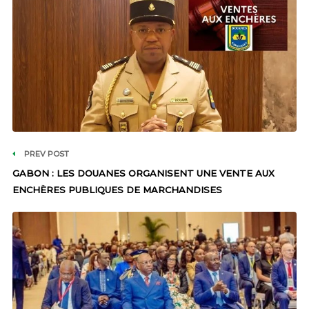
PREV POST
GABON : LES DOUANES ORGANISENT UNE VENTE AUX
ENCHÈRES PUBLIQUES DE MARCHANDISES