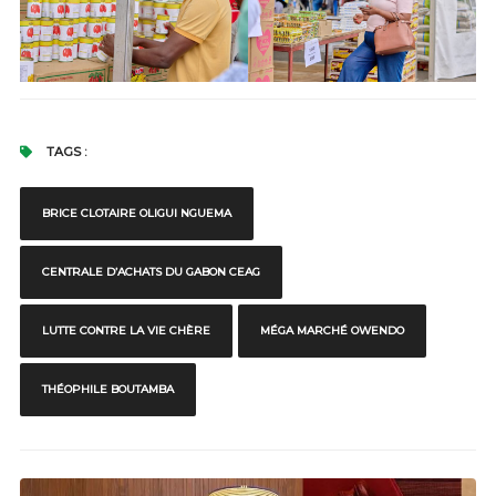
TAGS :
BRICE CLOTAIRE OLIGUI NGUEMA
CENTRALE D’ACHATS DU GABON CEAG
LUTTE CONTRE LA VIE CHÈRE
MÉGA MARCHÉ OWENDO
THÉOPHILE BOUTAMBA