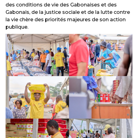
des conditions de vie des Gabonaises et des
Gabonais, de la justice sociale et de la lutte contre
la vie chère des priorités majeures de son action
publique.