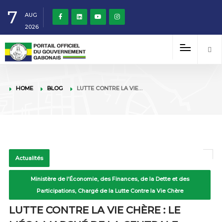
7
AUG
2026
HOME
BLOG
LUTTE CONTRE LA VIE…
Actualités
Ministère de l'Économie, des Finances, de la Dette et des
Participations, Chargé de la Lutte Contre la Vie Chère
LUTTE CONTRE LA VIE CHÈRE : LE