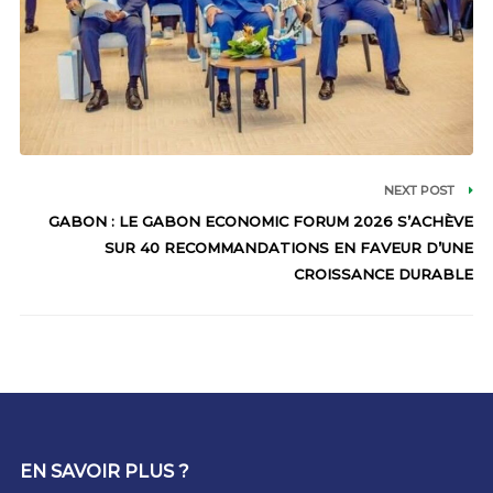
NEXT POST
GABON : LE GABON ECONOMIC FORUM 2026 S’ACHÈVE
SUR 40 RECOMMANDATIONS EN FAVEUR D’UNE
CROISSANCE DURABLE
EN SAVOIR PLUS ?