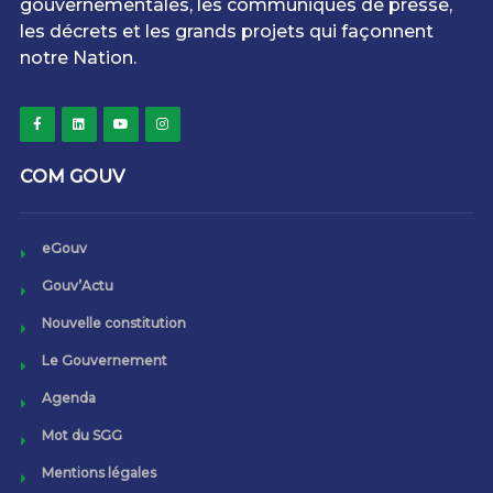
gouvernementales, les communiqués de presse,
les décrets et les grands projets qui façonnent
notre Nation.
COM GOUV
eGouv
Gouv’Actu
Nouvelle constitution
Le Gouvernement
Agenda
Mot du SGG
Mentions légales