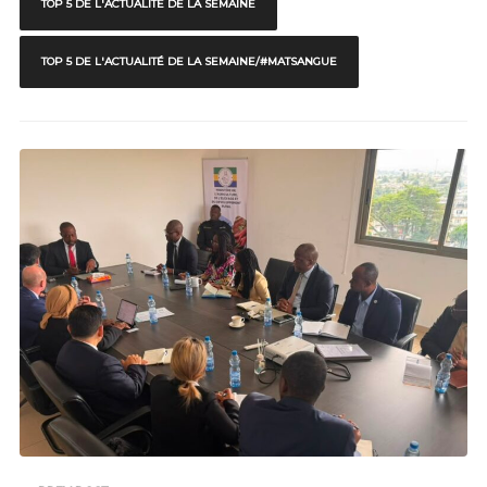
TOP 5 DE L'ACTUALITÉ DE LA SEMAINE
TOP 5 DE L'ACTUALITÉ DE LA SEMAINE/#MATSANGUE