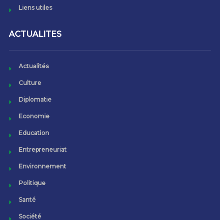
Liens utiles
ACTUALITES
Actualités
Culture
Diplomatie
Economie
Education
Entrepreneuriat
Environnement
Politique
Santé
Société