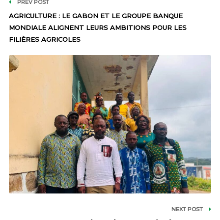
PREV POST
AGRICULTURE : LE GABON ET LE GROUPE BANQUE
MONDIALE ALIGNENT LEURS AMBITIONS POUR LES
FILIÈRES AGRICOLES
NEXT POST