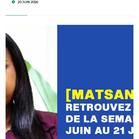
20 JUIN 2026