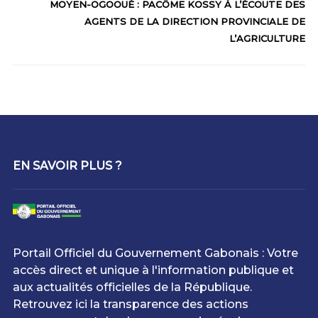
MOYEN-OGOOUÉ : PACÔME KOSSY À L’ÉCOUTE DES
AGENTS DE LA DIRECTION PROVINCIALE DE
L’AGRICULTURE
EN SAVOIR PLUS ?
Portail Officiel du Gouvernement Gabonais : Votre
accès direct et unique à l'information publique et
aux actualités officielles de la République.
Retrouvez ici la transparence des actions