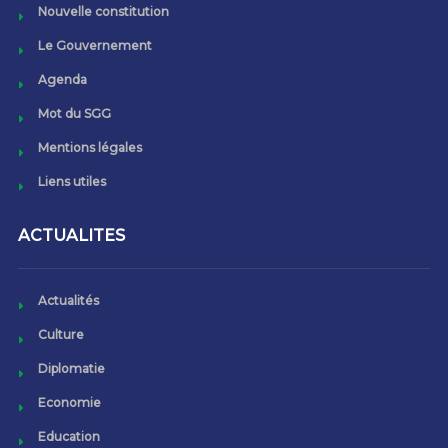
Nouvelle constitution
Le Gouvernement
Agenda
Mot du SGG
Mentions légales
Liens utiles
ACTUALITES
Actualités
Culture
Diplomatie
Economie
Education