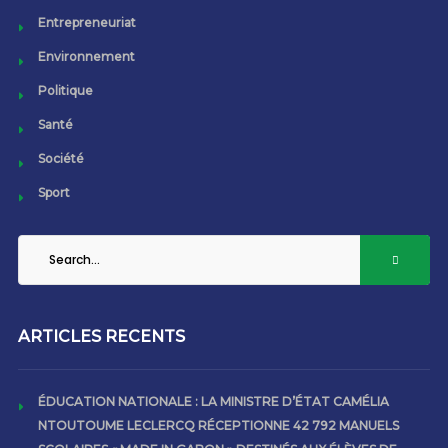
Entrepreneuriat
Environnement
Politique
Santé
Société
Sport
ARTICLES RECENTS
ÉDUCATION NATIONALE : LA MINISTRE D’ÉTAT CAMÉLIA
NTOUTOUME LECLERCQ RÉCEPTIONNE 42 792 MANUELS