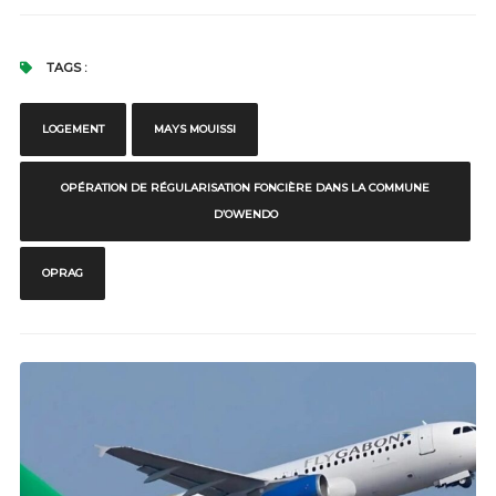
TAGS :
LOGEMENT
MAYS MOUISSI
OPÉRATION DE RÉGULARISATION FONCIÈRE DANS LA COMMUNE
D’OWENDO
OPRAG