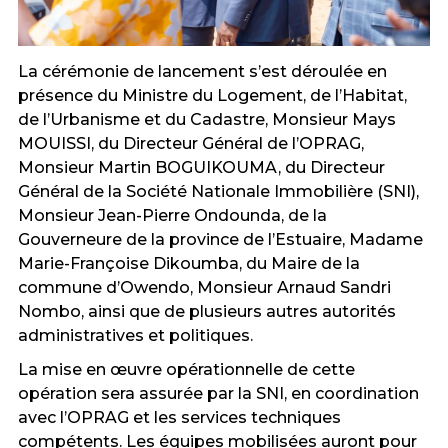
La cérémonie de lancement s’est déroulée en
présence du Ministre du Logement, de l’Habitat,
de l’Urbanisme et du Cadastre, Monsieur Mays
MOUISSI, du Directeur Général de l’OPRAG,
Monsieur Martin BOGUIKOUMA, du Directeur
Général de la Société Nationale Immobilière (SNI),
Monsieur Jean-Pierre Ondounda, de la
Gouverneure de la province de l’Estuaire, Madame
Marie-Françoise Dikoumba, du Maire de la
commune d’Owendo, Monsieur Arnaud Sandri
Nombo, ainsi que de plusieurs autres autorités
administratives et politiques.
La mise en œuvre opérationnelle de cette
opération sera assurée par la SNI, en coordination
avec l’OPRAG et les services techniques
compétents. Les équipes mobilisées auront pour