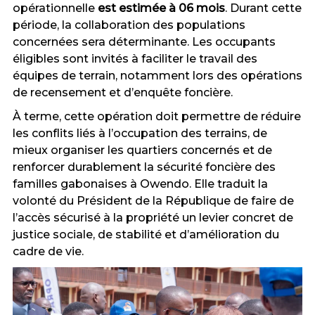
opérationnelle
est estimée à 06 mois
. Durant cette
période, la collaboration des populations
concernées sera déterminante. Les occupants
éligibles sont invités à faciliter le travail des
équipes de terrain, notamment lors des opérations
de recensement et d’enquête foncière.
À terme, cette opération doit permettre de réduire
les conflits liés à l’occupation des terrains, de
mieux organiser les quartiers concernés et de
renforcer durablement la sécurité foncière des
familles gabonaises à Owendo. Elle traduit la
volonté du Président de la République de faire de
l’accès sécurisé à la propriété un levier concret de
justice sociale, de stabilité et d’amélioration du
cadre de vie.