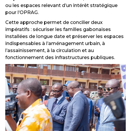
ou les espaces relevant d’un intérêt stratégique
pour l’OPRAG.
Cette approche permet de concilier deux
impératifs : sécuriser les familles gabonaises
installées de longue date et préserver les espaces
indispensables à l’aménagement urbain, à
l’assainissement, à la circulation et au
fonctionnement des infrastructures publiques.