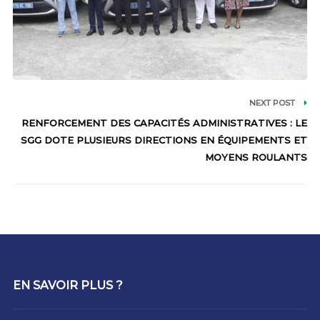
NEXT POST
RENFORCEMENT DES CAPACITÉS ADMINISTRATIVES : LE
SGG DOTE PLUSIEURS DIRECTIONS EN ÉQUIPEMENTS ET
MOYENS ROULANTS
EN SAVOIR PLUS ?