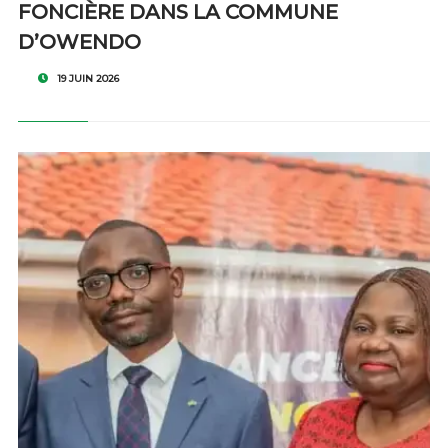
FONCIÈRE DANS LA COMMUNE
D’OWENDO
19 JUIN 2026