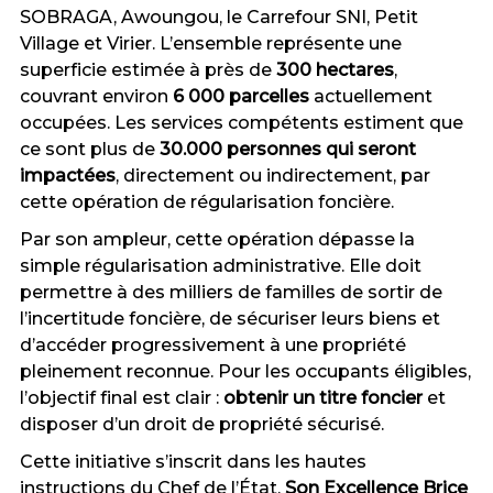
SOBRAGA, Awoungou, le Carrefour SNI, Petit
Village et Virier. L’ensemble représente une
superficie estimée à près de
300 hectares
,
couvrant environ
6 000 parcelles
actuellement
occupées. Les services compétents estiment que
ce sont plus de
30.000 personnes qui seront
impactées
, directement ou indirectement, par
cette opération de régularisation foncière.
Par son ampleur, cette opération dépasse la
simple régularisation administrative. Elle doit
permettre à des milliers de familles de sortir de
l’incertitude foncière, de sécuriser leurs biens et
d’accéder progressivement à une propriété
pleinement reconnue. Pour les occupants éligibles,
l’objectif final est clair :
obtenir un titre foncier
et
disposer d’un droit de propriété sécurisé.
Cette initiative s’inscrit dans les hautes
instructions du Chef de l’État,
Son Excellence Brice