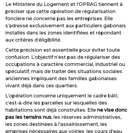
Le Ministère du Logement et l’OPRAG tiennent à
préciser que cette opération de régularisation
foncière ne concerne pas les entreprises. Elle
s’adresse exclusivement aux particuliers gabonais
installés dans les zones identifiées et répondant
aux critères d’éligibilité.
Cette précision est essentielle pour éviter toute
confusion. L’objectif n’est pas de régulariser des
occupations à caractère commercial, industriel ou
spéculatif, mais de traiter des situations sociales
anciennes impliquant des familles gabonaises
vivant déjà dans ces quartiers.
L’opération concerne uniquement le cadre bâti,
c’est-à-dire les parcelles sur lesquelles des
habitations sont déjà construites. Elle
ne vise donc
pas les terrains nus
, les réserves administratives,
les zones destinées à l’assainissement, les
emprises nécessaires aux voiries, les cours d’eau