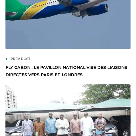
PREV POST
FLY GABON : LE PAVILLON NATIONAL VISE DES LIAISONS
DIRECTES VERS PARIS ET LONDRES