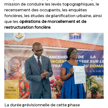
mission de conduire les levés topographiques, le
recensement des occupants, les enquêtes
foncières, les études de planification urbaine, ainsi
que les
opérations de morcellement et de
restructuration foncière
.
La durée prévisionnelle de cette phase