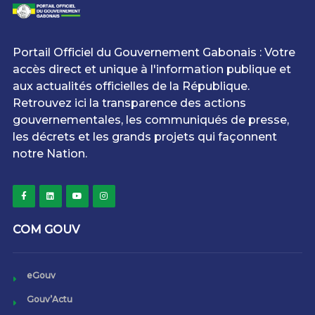
Portail Officiel du Gouvernement Gabonais : Votre
accès direct et unique à l'information publique et
aux actualités officielles de la République.
Retrouvez ici la transparence des actions
gouvernementales, les communiqués de presse,
les décrets et les grands projets qui façonnent
notre Nation.
COM GOUV
eGouv
Gouv’Actu