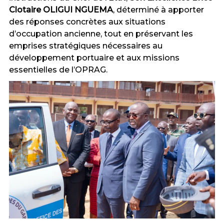
Clotaire OLIGUI NGUEMA
, déterminé à apporter
des réponses concrètes aux situations
d’occupation ancienne, tout en préservant les
emprises stratégiques nécessaires au
développement portuaire et aux missions
essentielles de l’OPRAG.