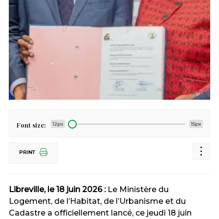
Font size:
12px
15px
PRINT
Libreville, le 18 juin 2026 :
Le Ministère du
Logement, de l’Habitat, de l’Urbanisme et du
Cadastre a officiellement lancé, ce jeudi 18 juin