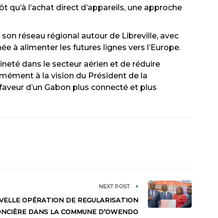
 qu’à l’achat direct d’appareils, une approche
on réseau régional autour de Libreville, avec
 à alimenter les futures lignes vers l’Europe.
ineté dans le secteur aérien et de réduire
mément à la vision du Président de la
faveur d’un Gabon plus connecté et plus
NEXT POST
VELLE OPÉRATION DE REGULARISATION
ONCIÈRE DANS LA COMMUNE D’OWENDO