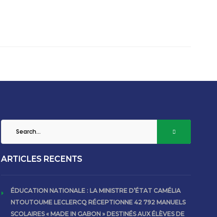
ARTICLES RECENTS
ÉDUCATION NATIONALE : LA MINISTRE D’ÉTAT CAMÉLIA
NTOUTOUME LECLERCQ RÉCEPTIONNE 42 792 MANUELS
SCOLAIRES « MADE IN GABON » DESTINÉS AUX ÉLÈVES DE