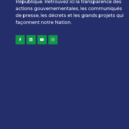
République. Retrouvez ici la transparence des
actions gouvernementales, les communiqués
de presse, les décrets et les grands projets qui
façonnent notre Nation.