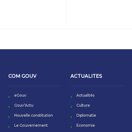
COM GOUV
ACTUALITES
eGouv
Actualités
Gouv’Actu
Culture
Nouvelle constitution
Diplomatie
Le Gouvernement
Economie