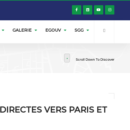
GALERIE
EGOUV
SGG
Scroll Down To Discover
 DIRECTES VERS PARIS ET