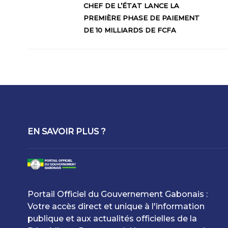
CHEF DE L’ÉTAT LANCE LA
PREMIÈRE PHASE DE PAIEMENT
DE 10 MILLIARDS DE FCFA
EN SAVOIR PLUS ?
Portail Officiel du Gouvernement Gabonais :
Votre accès direct et unique à l'information
publique et aux actualités officielles de la