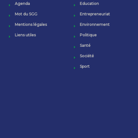
Agenda
Education
Mot du SGG
Entrepreneuriat
Mentions légales
Environnement
Liens utiles
Politique
Santé
Société
Sport