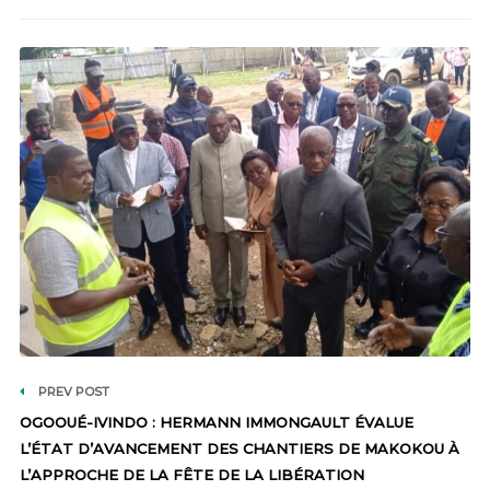
PREV POST
OGOOUÉ-IVINDO : HERMANN IMMONGAULT ÉVALUE
L’ÉTAT D’AVANCEMENT DES CHANTIERS DE MAKOKOU À
L’APPROCHE DE LA FÊTE DE LA LIBÉRATION