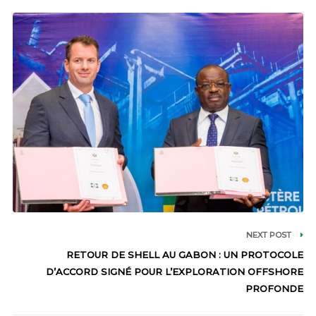
NEXT POST
RETOUR DE SHELL AU GABON : UN PROTOCOLE
D’ACCORD SIGNÉ POUR L’EXPLORATION OFFSHORE
PROFONDE