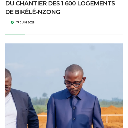
DU CHANTIER DES 1 600 LOGEMENTS
DE BIKÉLÉ-NZONG
17 JUIN 2026