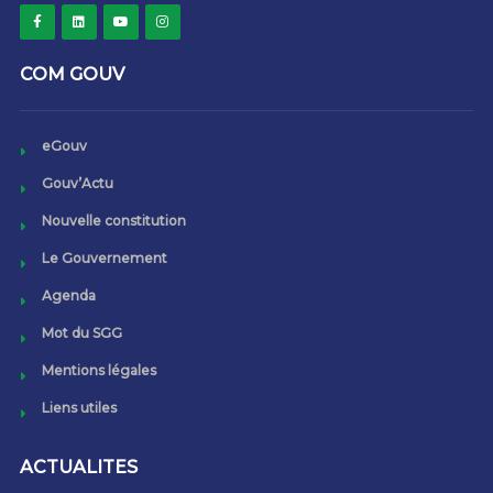
COM GOUV
eGouv
Gouv’Actu
Nouvelle constitution
Le Gouvernement
Agenda
Mot du SGG
Mentions légales
Liens utiles
ACTUALITES