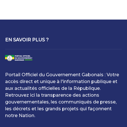
EN SAVOIR PLUS ?
Portail Officiel du Gouvernement Gabonais : Votre
accès direct et unique à l'information publique et
aux actualités officielles de la République.
Retrouvez ici la transparence des actions
gouvernementales, les communiqués de presse,
les décrets et les grands projets qui façonnent
notre Nation.