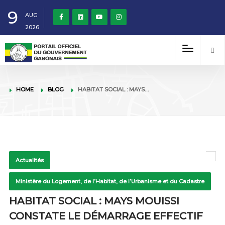
9
AUG
2026
HOME
BLOG
HABITAT SOCIAL : MAYS…
Actualités
Ministère du Logement, de l’Habitat, de l’Urbanisme et du Cadastre
HABITAT SOCIAL : MAYS MOUISSI
CONSTATE LE DÉMARRAGE EFFECTIF