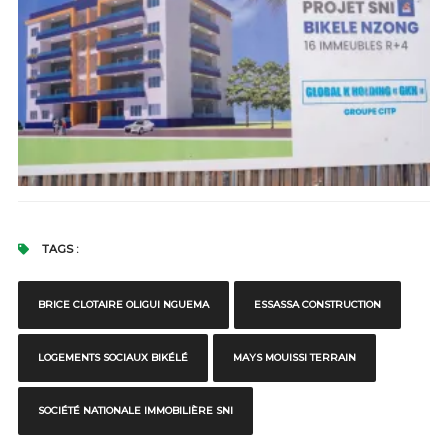
TAGS :
BRICE CLOTAIRE OLIGUI NGUEMA
ESSASSA CONSTRUCTION
LOGEMENTS SOCIAUX BIKÉLÉ
MAYS MOUISSI TERRAIN
SOCIÉTÉ NATIONALE IMMOBILIÈRE SNI