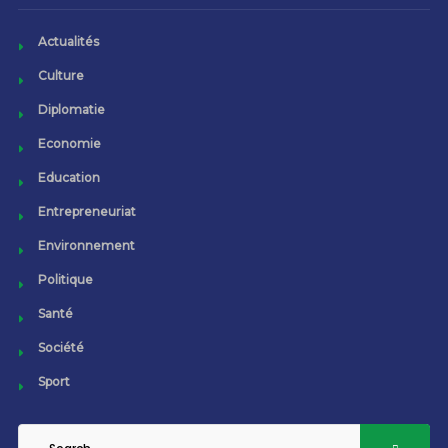
Actualités
Culture
Diplomatie
Economie
Education
Entrepreneuriat
Environnement
Politique
Santé
Société
Sport