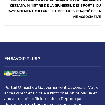
KESSANY, MINISTRE DE LA JEUNESSE, DES SPORTS, DU
RAYONNEMENT CULTUREL ET DES ARTS, CHARGÉ DE LA
VIE ASSOCIATIVE
EN SAVOIR PLUS ?
Portail Officiel du Gouvernement Gabonais : Votre
accès direct et unique à l'information publique et
aux actualités officielles de la République.
Retrouvez ici la transparence des actions