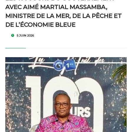
AVEC AIMÉ MARTIAL MASSAMBA,
MINISTRE DE LA MER, DE LA PÊCHE ET
DE L’ÉCONOMIE BLEUE
5 JUIN 2026