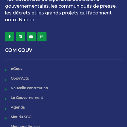
gouvernementales, les communiqués de presse,
les décrets et les grands projets qui façonnent
notre Nation.
COM GOUV
eGouv
Gouv’Actu
Nouvelle constitution
Le Gouvernement
Agenda
Mot du SGG
Mentions légales