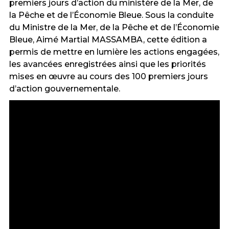
premiers jours d’action du ministère de la Mer, de
la Pêche et de l’Économie Bleue. Sous la conduite
du Ministre de la Mer, de la Pêche et de l’Économie
Bleue, Aimé Martial MASSAMBA, cette édition a
permis de mettre en lumière les actions engagées,
les avancées enregistrées ainsi que les priorités
mises en œuvre au cours des 100 premiers jours
d’action gouvernementale.