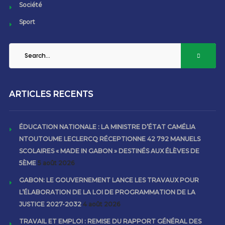
Société
Sport
ARTICLES RECENTS
ÉDUCATION NATIONALE : LA MINISTRE D’ÉTAT CAMÉLIA
NTOUTOUME LECLERCQ RÉCEPTIONNE 42 792 MANUELS
SCOLAIRES « MADE IN GABON » DESTINÉS AUX ÉLÈVES DE
5ÈME
5 août 2026
GABON: LE GOUVERNEMENT LANCE LES TRAVAUX POUR
L’ÉLABORATION DE LA LOI DE PROGRAMMATION DE LA
JUSTICE 2027-2032
4 août 2026
TRAVAIL ET EMPLOI : REMISE DU RAPPORT GÉNÉRAL DES