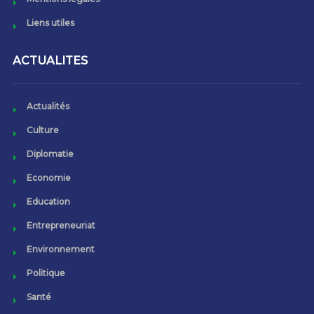
Liens utiles
ACTUALITES
Actualités
Culture
Diplomatie
Economie
Education
Entrepreneuriat
Environnement
Politique
Santé