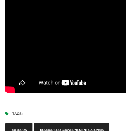
TAGS :
100 JOURS
100 JOURS DU GOUVERNEMENT GABONAIS