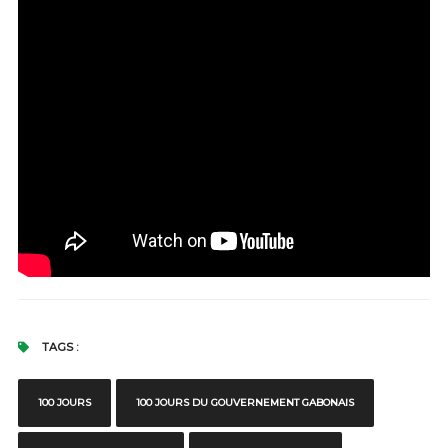
TAGS :
100 JOURS
100 JOURS DU GOUVERNEMENT GABONAIS