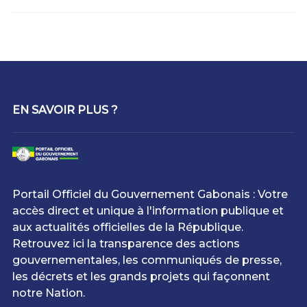
EN SAVOIR PLUS ?
Portail Officiel du Gouvernement Gabonais : Votre
accès direct et unique à l'information publique et
aux actualités officielles de la République.
Retrouvez ici la transparence des actions
gouvernementales, les communiqués de presse,
les décrets et les grands projets qui façonnent
notre Nation.