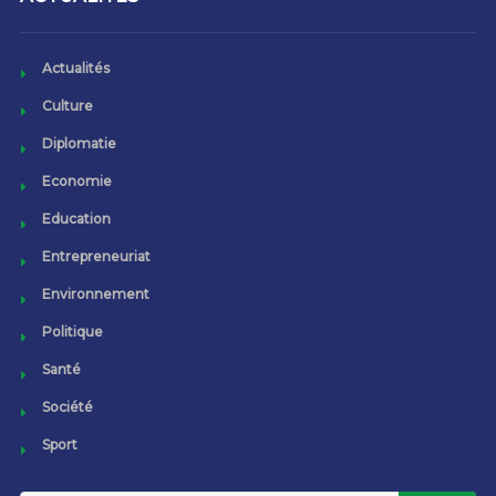
Actualités
Culture
Diplomatie
Economie
Education
Entrepreneuriat
Environnement
Politique
Santé
Société
Sport