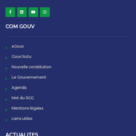
COM GOUV
eGouv
Gouv’Actu
Nouvelle constitution
Le Gouvernement
Agenda
Mot du SGG
Mentions légales
Liens utiles
ACTUALITES