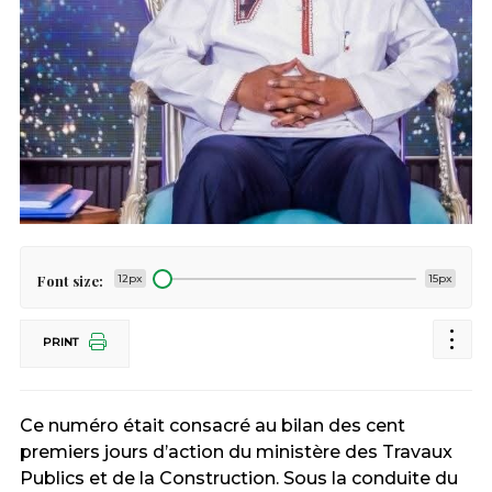
Font size:
12px
15px
PRINT
Ce numéro était consacré au bilan des cent
premiers jours d’action du ministère des Travaux
Publics et de la Construction. Sous la conduite du