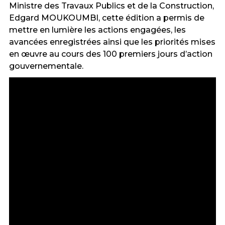
Ministre des Travaux Publics et de la Construction,
Edgard MOUKOUMBI, cette édition a permis de
mettre en lumière les actions engagées, les
avancées enregistrées ainsi que les priorités mises
en œuvre au cours des 100 premiers jours d’action
gouvernementale.