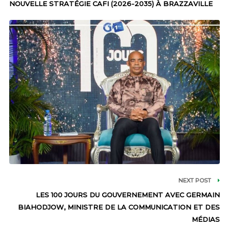
NOUVELLE STRATÉGIE CAFI (2026-2035) À BRAZZAVILLE
NEXT POST
LES 100 JOURS DU GOUVERNEMENT AVEC GERMAIN
BIAHODJOW, MINISTRE DE LA COMMUNICATION ET DES
MÉDIAS