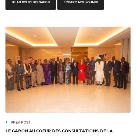
BILAN 100 JOURS GABON
EDGARD MOUKOUMBI
PREV POST
LE GABON AU COEUR DES CONSULTATIONS DE LA