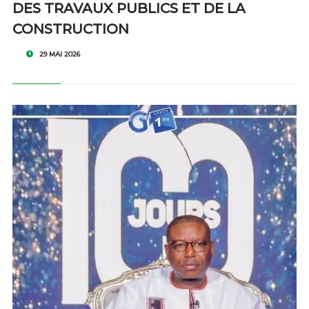
DES TRAVAUX PUBLICS ET DE LA
CONSTRUCTION
29 MAI 2026