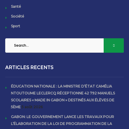
Santé
Société
Sport
ARTICLES RECENTS
ÉDUCATION NATIONALE : LA MINISTRE D’ÉTAT CAMÉLIA
NTOUTOUME LECLERCQ RÉCEPTIONNE 42 792 MANUELS
SCOLAIRES « MADE IN GABON » DESTINÉS AUX ÉLÈVES DE
5ÈME
5 août 2026
GABON: LE GOUVERNEMENT LANCE LES TRAVAUX POUR
L’ÉLABORATION DE LA LOI DE PROGRAMMATION DE LA