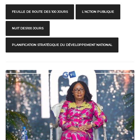
FEUILLE DE ROUTE DES 100 JOURS
L'ACTION PUBLIQUE
NUIT DES100 JOURS
PLANIFICATION STRATÉGIQUE DU DÉVELOPPEMENT NATIONAL