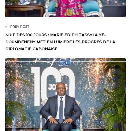
PREV POST
NUIT DES 100 JOURS : MARIE ÉDITH TASSYLA YE-
DOUMBENENY MET EN LUMIÈRE LES PROGRÈS DE LA
DIPLOMATIE GABONAISE