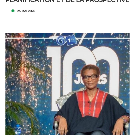
PLANIFICATION ET DE LA PROSPECTIVE
25 MAI 2026