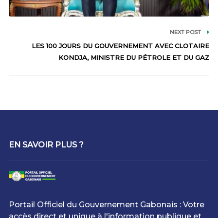
NEXT POST
LES 100 JOURS DU GOUVERNEMENT AVEC CLOTAIRE
KONDJA, MINISTRE DU PÉTROLE ET DU GAZ
EN SAVOIR PLUS ?
Portail Officiel du Gouvernement Gabonais : Votre
accès direct et unique à l'information publique et