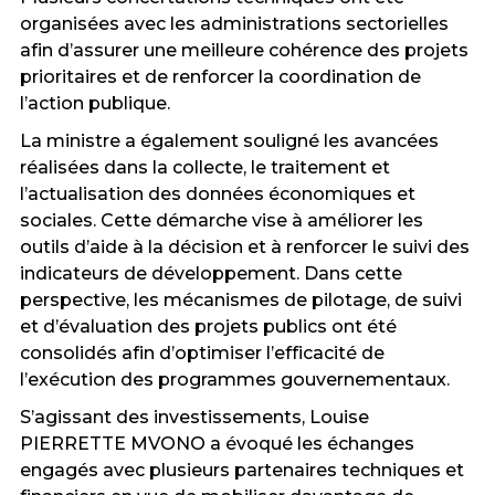
organisées avec les administrations sectorielles
afin d’assurer une meilleure cohérence des projets
prioritaires et de renforcer la coordination de
l’action publique.
La ministre a également souligné les avancées
réalisées dans la collecte, le traitement et
l’actualisation des données économiques et
sociales. Cette démarche vise à améliorer les
outils d’aide à la décision et à renforcer le suivi des
indicateurs de développement. Dans cette
perspective, les mécanismes de pilotage, de suivi
et d’évaluation des projets publics ont été
consolidés afin d’optimiser l’efficacité de
l’exécution des programmes gouvernementaux.
S’agissant des investissements, Louise
PIERRETTE MVONO a évoqué les échanges
engagés avec plusieurs partenaires techniques et