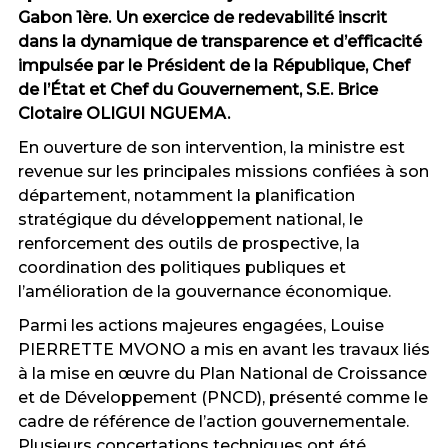
Gabon 1ère. Un exercice de redevabilité inscrit
dans la dynamique de transparence et d’efficacité
impulsée par le Président de la République, Chef
de l’État et Chef du Gouvernement, S.E. Brice
Clotaire OLIGUI NGUEMA.
En ouverture de son intervention, la ministre est
revenue sur les principales missions confiées à son
département, notamment la planification
stratégique du développement national, le
renforcement des outils de prospective, la
coordination des politiques publiques et
l’amélioration de la gouvernance économique.
Parmi les actions majeures engagées, Louise
PIERRETTE MVONO a mis en avant les travaux liés
à la mise en œuvre du Plan National de Croissance
et de Développement (PNCD), présenté comme le
cadre de référence de l’action gouvernementale.
Plusieurs concertations techniques ont été