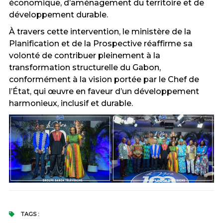
économique, d’aménagement du territoire et de
développement durable.
À travers cette intervention, le ministère de la
Planification et de la Prospective réaffirme sa
volonté de contribuer pleinement à la
transformation structurelle du Gabon,
conformément à la vision portée par le Chef de
l’État, qui œuvre en faveur d’un développement
harmonieux, inclusif et durable.
TAGS :