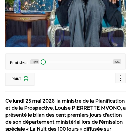
Font size:
12px
15px
PRINT
Ce lundi 25 mai 2026, la ministre de la Planification
et de la Prospective, Louise PIERRETTE MVONO, a
présenté le bilan des cent premiers jours d’action
de son département ministériel lors de l’émission
spéciale « La Nuit des 100 jours » diffusée sur