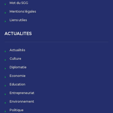
Mot du SGG
Mentions légales
Liens utiles
ACTUALITES
Actualités
Culture
Diplomatie
Economie
Education
Entrepreneuriat
Environnement
Politique