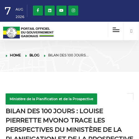
7
AUG
2026
HOME
BLOG
BILAN DES 100 JOURS…
Ministère de la Planification et de la Prospective
BILAN DES 100 JOURS : LOUISE
PIERRETTE MVONO TRACE LES
PERSPECTIVES DU MINISTÈRE DE LA