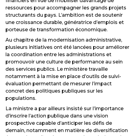
financiers en vue de mobiliser davantage de
ressources pour accompagner les grands projets
structurants du pays. L’ambition est de soutenir
une croissance durable, génératrice d’emplois et
porteuse de transformation économique.
Au chapitre de la modernisation administrative,
plusieurs initiatives ont été lancées pour améliorer
la coordination entre les administrations et
promouvoir une culture de performance au sein
des services publics. Le ministère travaille
notamment à la mise en place d’outils de suivi-
évaluation permettant de mesurer l’impact
concret des politiques publiques sur les
populations.
La ministre a par ailleurs insisté sur l’importance
d’inscrire l’action publique dans une vision
prospective capable d’anticiper les défis de
demain, notamment en matière de diversification