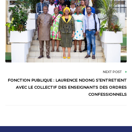
NEXT POST
FONCTION PUBLIQUE : LAURENCE NDONG S’ENTRETIENT
AVEC LE COLLECTIF DES ENSEIGNANTS DES ORDRES
CONFESSIONNELS