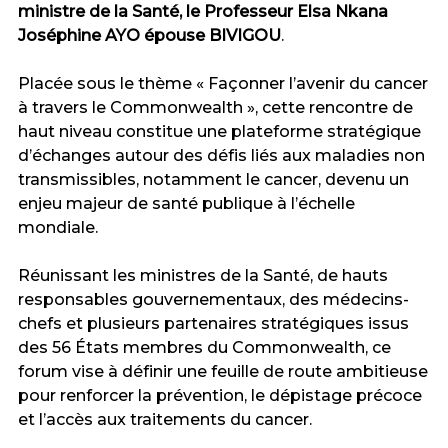
ministre de la Santé, le Professeur Elsa Nkana
Joséphine AYO épouse BIVIGOU
.
‎Placée sous le thème « Façonner l’avenir du cancer
à travers le Commonwealth », cette rencontre de
haut niveau constitue une plateforme stratégique
d’échanges autour des défis liés aux maladies non
transmissibles, notamment le cancer, devenu un
enjeu majeur de santé publique à l’échelle
mondiale.
‎Réunissant les ministres de la Santé, de hauts
responsables gouvernementaux, des médecins-
chefs et plusieurs partenaires stratégiques issus
des 56 États membres du Commonwealth, ce
forum vise à définir une feuille de route ambitieuse
pour renforcer la prévention, le dépistage précoce
et l’accès aux traitements du cancer.