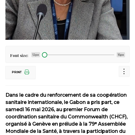
Font size:
12px
15px
PRINT
Dans le cadre du renforcement de sa coopération
sanitaire internationale, le Gabon a pris part, ce
samedi 16 mai 2026, au premier Forum de
coordination sanitaire du Commonwealth (CHCF),
organisé à Genève en prélude à la 79ᵉ Assemblée
Mondiale de la Santé, à travers la participation du