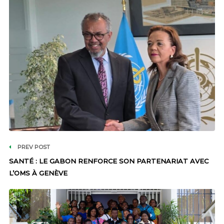
PREV POST
SANTÉ : LE GABON RENFORCE SON PARTENARIAT AVEC
L’OMS À GENÈVE