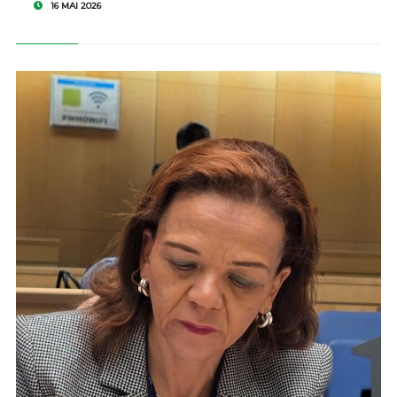
16 MAI 2026