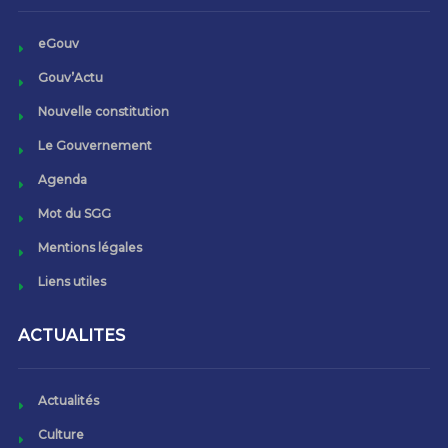
eGouv
Gouv’Actu
Nouvelle constitution
Le Gouvernement
Agenda
Mot du SGG
Mentions légales
Liens utiles
ACTUALITES
Actualités
Culture