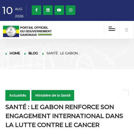
10
AUG
2026
HOME
BLOG
SANTÉ : LE GABON…
Actualités
Ministère de la Santé
SANTÉ : LE GABON RENFORCE SON
ENGAGEMENT INTERNATIONAL DANS
LA LUTTE CONTRE LE CANCER