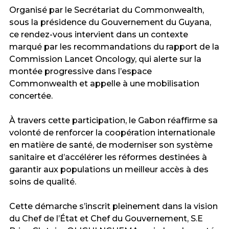
‎Organisé par le Secrétariat du Commonwealth,
sous la présidence du Gouvernement du Guyana,
ce rendez-vous intervient dans un contexte
marqué par les recommandations du rapport de la
Commission Lancet Oncology, qui alerte sur la
montée progressive dans l’espace
Commonwealth et appelle à une mobilisation
concertée.
‎À travers cette participation, le Gabon réaffirme sa
volonté de renforcer la coopération internationale
en matière de santé, de moderniser son système
sanitaire et d’accélérer les réformes destinées à
garantir aux populations un meilleur accès à des
soins de qualité.
‎Cette démarche s’inscrit pleinement dans la vision
du Chef de l’État et Chef du Gouvernement, S.E