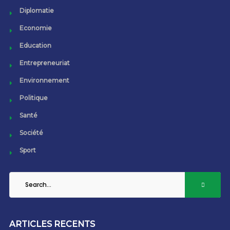
Diplomatie
Economie
Education
Entrepreneuriat
Environnement
Politique
Santé
Société
Sport
ARTICLES RECENTS