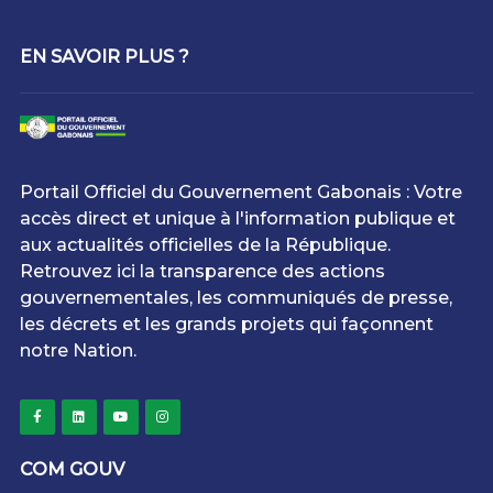
EN SAVOIR PLUS ?
Portail Officiel du Gouvernement Gabonais : Votre
accès direct et unique à l'information publique et
aux actualités officielles de la République.
Retrouvez ici la transparence des actions
gouvernementales, les communiqués de presse,
les décrets et les grands projets qui façonnent
notre Nation.
COM GOUV