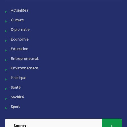
Actualités
Culture
Diplomatie
Economie
Education
Entrepreneuriat
Environnement
Politique
Santé
Société
Sport