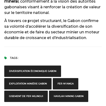
minerai
, conformément à la vision des autorités
gabonaises visant à renforcer la création de valeur
sur le territoire national.
À travers ce projet structurant, le Gabon confirme
sa volonté d’accélérer la diversification de son
économie et de faire du secteur minier un moteur
durable de croissance et d’industrialisation.
TAGS :
DIVERSIFICATION ÉCONOMIQUE GABON
EXPLOITATION MINIÈRE GABON
FER NYANGA
GISEMENT DE FER MILINGUI
HAVILAH MINING GABON