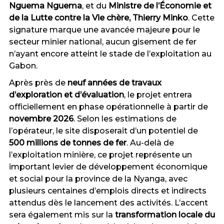
Nguema Nguema
, et du
Ministre de l’Économie et
de la Lutte contre la Vie chère, Thierry Minko
. Cette
signature marque une avancée majeure pour le
secteur minier national, aucun gisement de fer
n’ayant encore atteint le stade de l’exploitation au
Gabon.
Après près de
neuf années de travaux
d’exploration et d’évaluation
, le projet entrera
officiellement en phase opérationnelle à partir de
novembre 2026
. Selon les estimations de
l’opérateur, le site disposerait d’un potentiel de
500 millions de tonnes de fer
. Au-delà de
l’exploitation minière, ce projet représente un
important levier de développement économique
et social pour la province de la Nyanga, avec
plusieurs centaines d’emplois directs et indirects
attendus dès le lancement des activités. L’accent
sera également mis sur la
transformation locale du