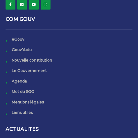
COM GOUV
eGouv
Gouv’Actu
Nouvelle constitution
Le Gouvernement
Agenda
Mot du SGG
Mentions légales
Liens utiles
ACTUALITES