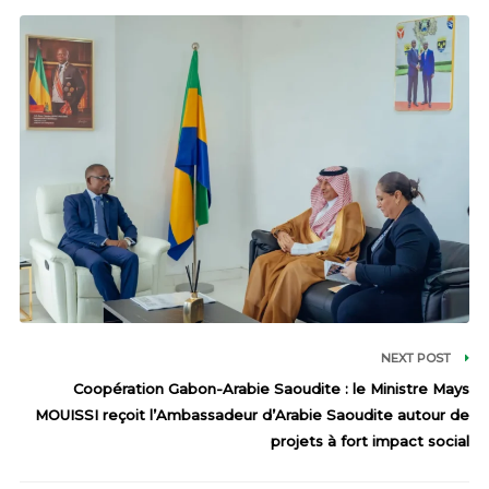
NEXT POST
Coopération Gabon-Arabie Saoudite : le Ministre Mays
MOUISSI reçoit l’Ambassadeur d’Arabie Saoudite autour de
projets à fort impact social