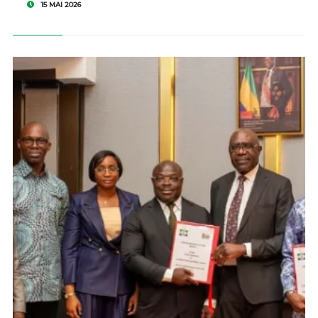
15 MAI 2026