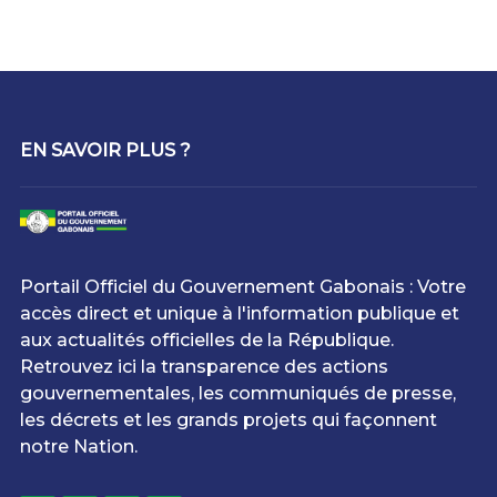
EN SAVOIR PLUS ?
Portail Officiel du Gouvernement Gabonais : Votre
accès direct et unique à l'information publique et
aux actualités officielles de la République.
Retrouvez ici la transparence des actions
gouvernementales, les communiqués de presse,
les décrets et les grands projets qui façonnent
notre Nation.