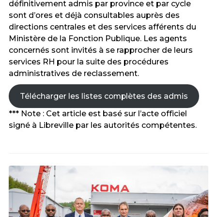
définitivement admis par province et par cycle
sont d’ores et déjà consultables auprès des
directions centrales et des services afférents du
Ministère de la Fonction Publique
. Les agents
concernés sont invités à se rapprocher de leurs
services RH pour la suite des procédures
administratives de reclassement
.
Télécharger les listes complètes des admis
*** Note : Cet article est basé sur l’acte officiel
signé à Libreville par les autorités compétentes
.