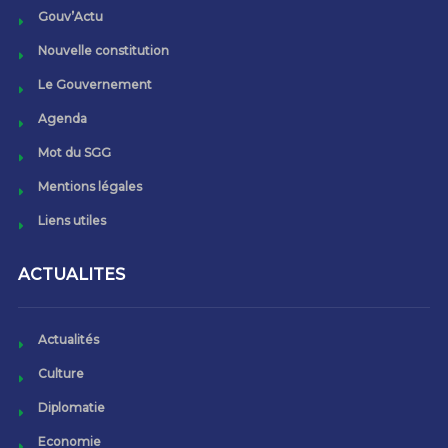
Gouv’Actu
Nouvelle constitution
Le Gouvernement
Agenda
Mot du SGG
Mentions légales
Liens utiles
ACTUALITES
Actualités
Culture
Diplomatie
Economie