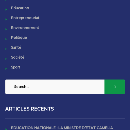
Education
Entrepreneuriat
Environnement
Politique
Santé
Société
Sport
ARTICLES RECENTS
ÉDUCATION NATIONALE : LA MINISTRE D’ÉTAT CAMÉLIA