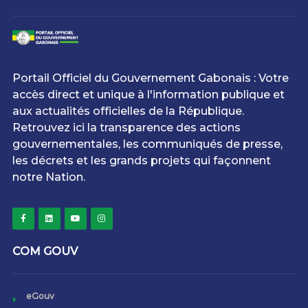
Portail Officiel du Gouvernement Gabonais : Votre
accès direct et unique à l'information publique et
aux actualités officielles de la République.
Retrouvez ici la transparence des actions
gouvernementales, les communiqués de presse,
les décrets et les grands projets qui façonnent
notre Nation.
COM GOUV
eGouv