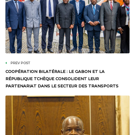
PREV POST
COOPÉRATION BILATÉRALE : LE GABON ET LA
RÉPUBLIQUE TCHÈQUE CONSOLIDENT LEUR
PARTENARIAT DANS LE SECTEUR DES TRANSPORTS