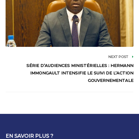
NEXT POST
SÉRIE D’AUDIENCES MINISTÉRIELLES : HERMANN
IMMONGAULT INTENSIFIE LE SUIVI DE L’ACTION
GOUVERNEMENTALE
EN SAVOIR PLUS ?