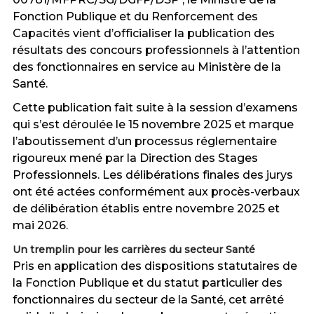
Fonction Publique et du Renforcement des
Capacités vient d’officialiser la publication des
résultats des concours professionnels à l’attention
des fonctionnaires en service au Ministère de la
Santé.
Cette publication fait suite à la session d’examens
qui s’est déroulée le 15 novembre 2025
et marque
l’aboutissement d’un processus réglementaire
rigoureux mené par la Direction des Stages
Professionnels
. Les délibérations finales des jurys
ont été actées conformément aux procès-verbaux
de délibération établis entre novembre 2025 et
mai 2026
.
Un tremplin pour les carrières du secteur Santé
Pris en application des dispositions statutaires de
la Fonction Publique et du statut particulier des
fonctionnaires du secteur de la Santé
, cet arrêté