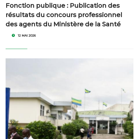
Fonction publique : Publication des
résultats du concours professionnel
des agents du Ministère de la Santé
12 MAI 2026