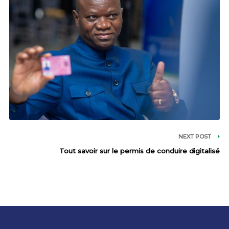
NEXT POST
Tout savoir sur le permis de conduire digitalisé