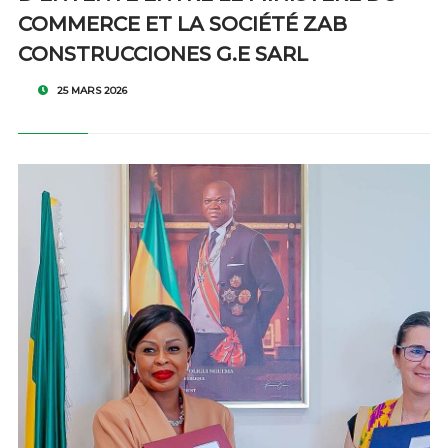
COMMERCE ET LA SOCIÉTÉ ZAB
CONSTRUCCIONES G.E SARL
25 MARS 2026