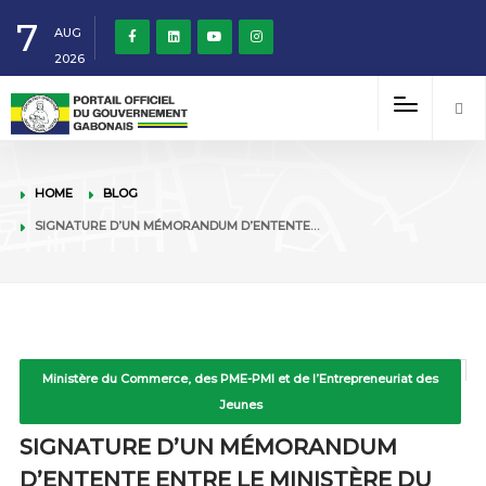
7
AUG
2026
HOME
BLOG
SIGNATURE D’UN MÉMORANDUM D’ENTENTE…
Ministère du Commerce, des PME-PMI et de l’Entrepreneuriat des
Jeunes
SIGNATURE D’UN MÉMORANDUM
D’ENTENTE ENTRE LE MINISTÈRE DU