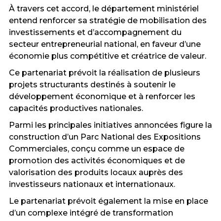
À travers cet accord, le département ministériel
entend renforcer sa stratégie de mobilisation des
investissements et d’accompagnement du
secteur entrepreneurial national, en faveur d’une
économie plus compétitive et créatrice de valeur.
Ce partenariat prévoit la réalisation de plusieurs
projets structurants destinés à soutenir le
développement économique et à renforcer les
capacités productives nationales.
Parmi les principales initiatives annoncées figure la
construction d’un Parc National des Expositions
Commerciales, conçu comme un espace de
promotion des activités économiques et de
valorisation des produits locaux auprès des
investisseurs nationaux et internationaux.
Le partenariat prévoit également la mise en place
d’un complexe intégré de transformation