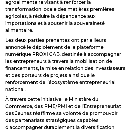
agroalimentaire visant à renforcer la
transformation locale des matières premières
agricoles, à réduire la dépendance aux
importations et à soutenir la souveraineté
alimentaire.
Les deux parties prenantes ont par ailleurs
annoncé le déploiement de la plateforme
numérique PROXI GAB, destinée à accompagner
les entrepreneurs à travers la mobilisation de
financements, la mise en relation des investisseurs
et des porteurs de projets ainsi que le
renforcement de l’écosystème entrepreneurial
national.
À travers cette initiative, le Ministère du
Commerce, des PME/PMI et de l’Entrepreneuriat
des Jeunes réaffirme sa volonté de promouvoir
des partenariats stratégiques capables
d’accompagner durablement la diversification