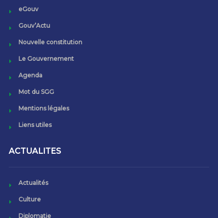
eGouv
Gouv’Actu
Nouvelle constitution
Le Gouvernement
Agenda
Mot du SGG
Mentions légales
Liens utiles
ACTUALITES
Actualités
Culture
Diplomatie