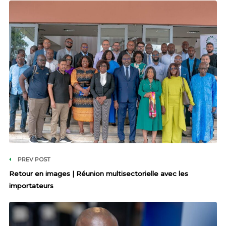
PREV POST
Retour en images | Réunion multisectorielle avec les
importateurs