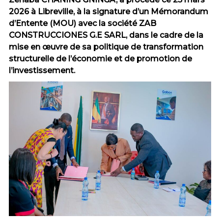
2026 à Libreville, à la signature d’un Mémorandum
d’Entente (MOU) avec la société ZAB
CONSTRUCCIONES G.E SARL, dans le cadre de la
mise en œuvre de sa politique de transformation
structurelle de l’économie et de promotion de
l’investissement.