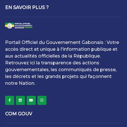
EN SAVOIR PLUS ?
Portail Officiel du Gouvernement Gabonais : Votre
accès direct et unique à l'information publique et
aux actualités officielles de la République.
Retrouvez ici la transparence des actions
gouvernementales, les communiqués de presse,
les décrets et les grands projets qui façonnent
notre Nation.
COM GOUV