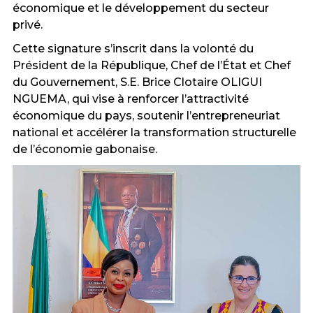
économique et le développement du secteur
privé.
Cette signature s’inscrit dans la volonté du
Président de la République, Chef de l’État et Chef
du Gouvernement, S.E. Brice Clotaire OLIGUI
NGUEMA, qui vise à renforcer l’attractivité
économique du pays, soutenir l’entrepreneuriat
national et accélérer la transformation structurelle
de l’économie gabonaise.