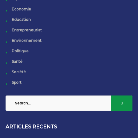
Economie
Education
Entrepreneuriat
Environnement
Politique
Santé
Société
Sport
ARTICLES RECENTS