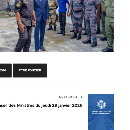
2026
TITRE FONCIER
NEXT POST
eil des Ministres du jeudi 29 janvier 2026