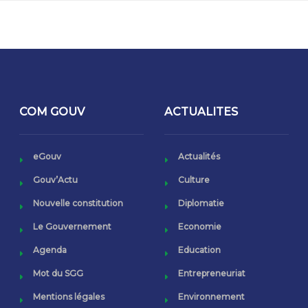
COM GOUV
ACTUALITES
eGouv
Actualités
Gouv’Actu
Culture
Nouvelle constitution
Diplomatie
Le Gouvernement
Economie
Agenda
Education
Mot du SGG
Entrepreneuriat
Mentions légales
Environnement