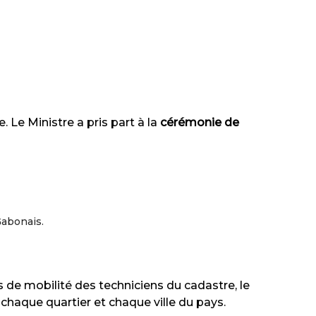
 Le Ministre a pris part à la
cérémonie de
Gabonais.
 de mobilité des techniciens du cadastre, le
haque quartier et chaque ville du pays.