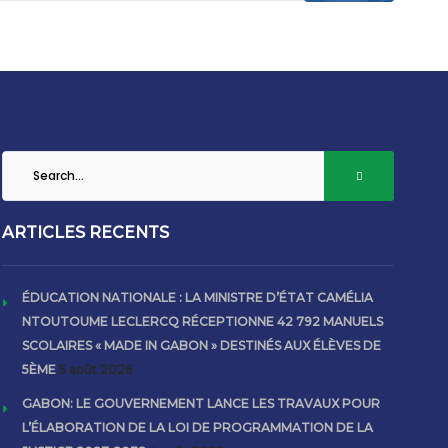
ARTICLES RECENTS
ÉDUCATION NATIONALE : LA MINISTRE D’ÉTAT CAMÉLIA
NTOUTOUME LECLERCQ RÉCEPTIONNE 42 792 MANUELS
SCOLAIRES « MADE IN GABON » DESTINÉS AUX ÉLÈVES DE
5ÈME
5 août 2026
GABON: LE GOUVERNEMENT LANCE LES TRAVAUX POUR
L’ÉLABORATION DE LA LOI DE PROGRAMMATION DE LA