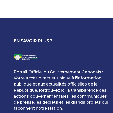
EN SAVOIR PLUS ?
Portail Officiel du Gouvernement Gabonais :
Votre accès direct et unique à l'information
publique et aux actualités officielles de la
République. Retrouvez ici la transparence des
actions gouvernementales, les communiqués
de presse, les décrets et les grands projets qui
façonnent notre Nation.