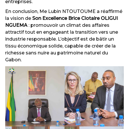
entreprises.
En conclusion, Me Lubin NTOUTOUME a réaffirmé
la vision de
Son Excellence Brice Clotaire OLIGUI
NGUEMA
: promouvoir un climat des affaires
attractif tout en engageant la transition vers une
industrie responsable. L’objectif est de bâtir un
tissu économique solide, capable de créer de la
richesse sans nuire au patrimoine naturel du
Gabon.