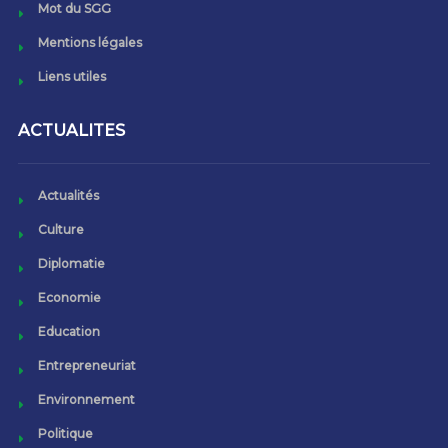
Mot du SGG
Mentions légales
Liens utiles
ACTUALITES
Actualités
Culture
Diplomatie
Economie
Education
Entrepreneuriat
Environnement
Politique