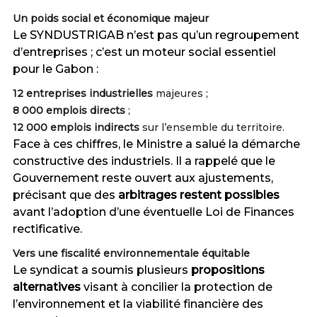
Un poids social et économique majeur
Le SYNDUSTRIGAB n’est pas qu’un regroupement
d’entreprises ; c’est un moteur social essentiel
pour le Gabon :
12 entreprises industrielles
majeures ;
8 000 emplois directs
;
12 000 emplois indirects
sur l’ensemble du territoire.
Face à ces chiffres, le Ministre a salué la démarche
constructive des industriels. Il a rappelé que le
Gouvernement reste ouvert aux ajustements,
précisant que des
arbitrages restent possibles
avant l’adoption d’une éventuelle Loi de Finances
rectificative.
Vers une fiscalité environnementale équitable
Le syndicat a soumis plusieurs
propositions
alternatives
visant à concilier la protection de
l’environnement et la viabilité financière des