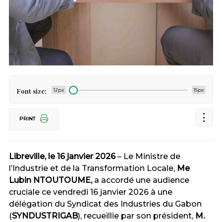
Font size:
12px
15px
PRINT
Libreville, le 16 janvier 2026
– Le Ministre de
l’Industrie et de la Transformation Locale,
Me
Lubin NTOUTOUME,
a accordé une audience
cruciale ce vendredi 16 janvier 2026 à une
délégation du Syndicat des Industries du Gabon
(
SYNDUSTRIGAB
), recueillie par son président,
M.