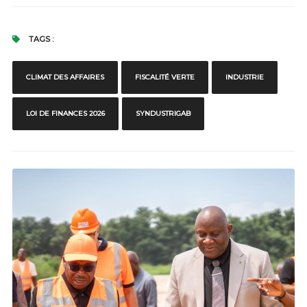
TAGS :
CLIMAT DES AFFAIRES
FISCALITÉ VERTE
INDUSTRIE
LOI DE FINANCES 2026
SYNDUSTRIGAB