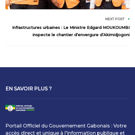
NEXT POST
Infrastructures urbaines : Le Ministre Edgard MOUKOUMBI
inspecte le chantier d’envergure d’Akimidjogoni
EN SAVOIR PLUS ?
Portail Officiel du Gouvernement Gabonais : Votre
accès direct et unique à l'information publique et