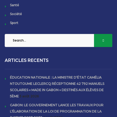
Santé
Société
Sport
ARTICLES RECENTS
ÉDUCATION NATIONALE : LA MINISTRE D’ÉTAT CAMÉLIA
NTOUTOUME LECLERCQ RÉCEPTIONNE 42 792 MANUELS
SCOLAIRES « MADE IN GABON » DESTINÉS AUX ÉLÈVES DE
5ÈME
5 août 2026
GABON: LE GOUVERNEMENT LANCE LES TRAVAUX POUR
L’ÉLABORATION DE LA LOI DE PROGRAMMATION DE LA