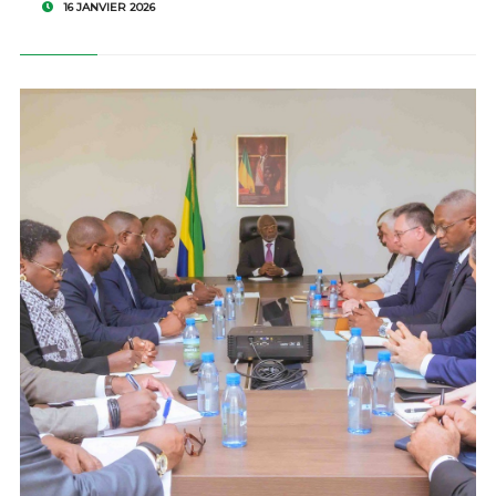
16 JANVIER 2026