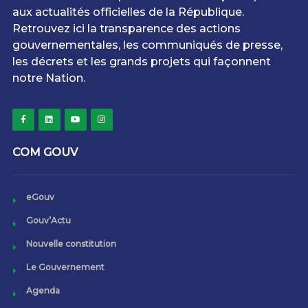
aux actualités officielles de la République.
Retrouvez ici la transparence des actions
gouvernementales, les communiqués de presse,
les décrets et les grands projets qui façonnent
notre Nation.
COM GOUV
eGouv
Gouv’Actu
Nouvelle constitution
Le Gouvernement
Agenda