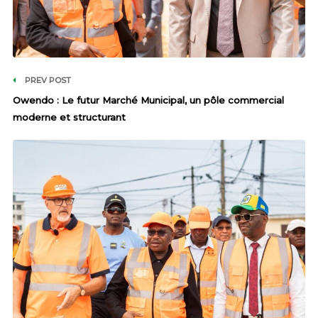
PREV POST
Owendo : Le futur Marché Municipal, un pôle commercial
moderne et structurant