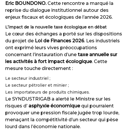
Eric BOUNDONO.
Cette rencontre a marqué la
reprise du dialogue institutionnel autour des
enjeux fiscaux et écologiques de l’année 2026.
L’impact de la nouvelle taxe écologique en débat
Le cœur des échanges a porté sur les dispositions
du projet de
Loi de Finances 2026
. Les industriels
ont exprimé leurs vives préoccupations
concernant l’instauration d’une
taxe annuelle sur
les activités à fort impact écologique
. Cette
mesure touche directement :
Le secteur industriel ;
Le secteur pétrolier et minier ;
Les importateurs de produits chimiques.
Le SYNDUSTRIGAB a alerté le Ministre sur les
risques d’
asphyxie économique
qui pourraient
provoquer une pression fiscale jugée trop lourde,
menaçant la compétitivité d’un secteur qui pèse
lourd dans l’économie nationale.