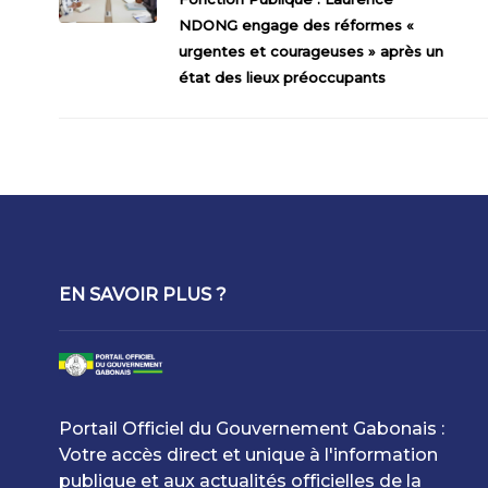
NDONG engage des réformes «
urgentes et courageuses » après un
état des lieux préoccupants
EN SAVOIR PLUS ?
Portail Officiel du Gouvernement Gabonais :
Votre accès direct et unique à l'information
publique et aux actualités officielles de la