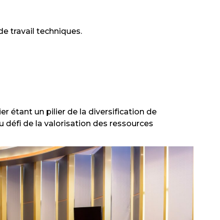
e travail techniques.
er étant un pilier de la diversification de
défi de la valorisation des ressources