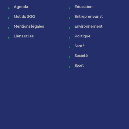
Agenda
Education
Mot du SGG
Entrepreneuriat
Mentions légales
Environnement
Liens utiles
Politique
Santé
Société
Sport