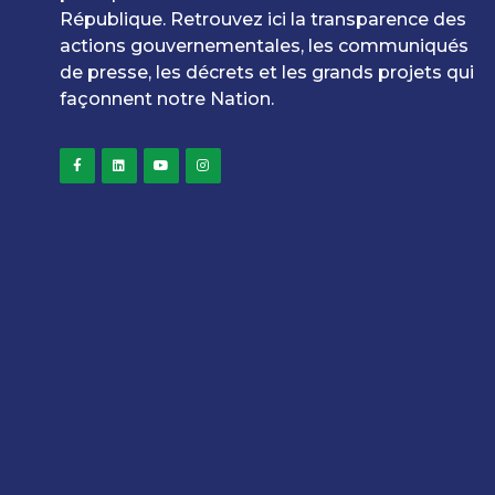
République. Retrouvez ici la transparence des
actions gouvernementales, les communiqués
de presse, les décrets et les grands projets qui
façonnent notre Nation.