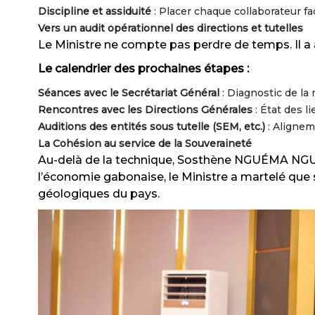
Discipline et assiduité
: Placer chaque collaborateur fa
Vers un audit opérationnel des directions et tutelles
Le Ministre ne compte pas perdre de temps. Il a
Le calendrier des prochaines étapes :
Séances avec le Secrétariat Général
: Diagnostic de la
Rencontres avec les Directions Générales
: État des l
Auditions des entités sous tutelle (SEM, etc.)
: Alignem
La Cohésion au service de la Souveraineté
Au-delà de la technique, Sosthène NGUÉMA NG
l’économie gabonaise, le Ministre a martelé que
géologiques du pays.