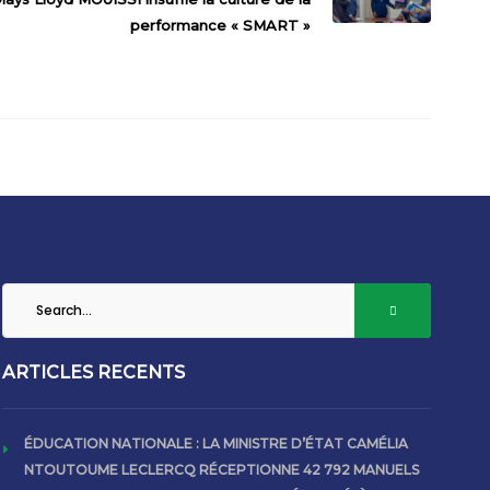
performance « SMART »
ARTICLES RECENTS
ÉDUCATION NATIONALE : LA MINISTRE D’ÉTAT CAMÉLIA
NTOUTOUME LECLERCQ RÉCEPTIONNE 42 792 MANUELS