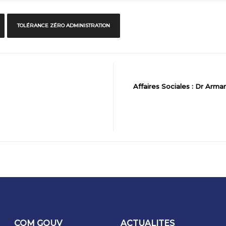
TOLÉRANCE ZÉRO ADMINISTRATION
Affaires Sociales : Dr A
COM GOUV
ACTUALITES