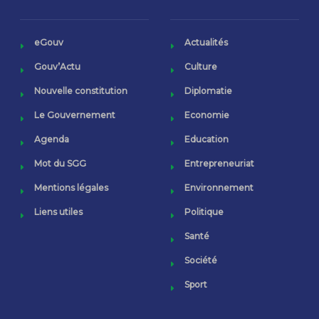
eGouv
Actualités
Gouv’Actu
Culture
Nouvelle constitution
Diplomatie
Le Gouvernement
Economie
Agenda
Education
Mot du SGG
Entrepreneuriat
Mentions légales
Environnement
Liens utiles
Politique
Santé
Société
Sport