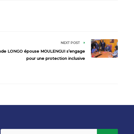
NEXT POST
rmande LONGO épouse MOULENGUI s’engage
pour une protection inclusive