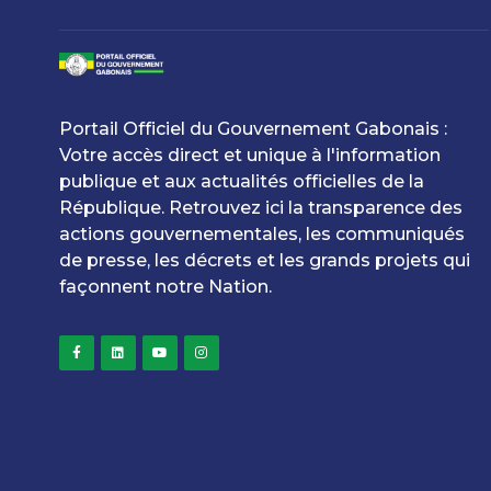
Portail Officiel du Gouvernement Gabonais :
Votre accès direct et unique à l'information
publique et aux actualités officielles de la
République. Retrouvez ici la transparence des
actions gouvernementales, les communiqués
de presse, les décrets et les grands projets qui
façonnent notre Nation.