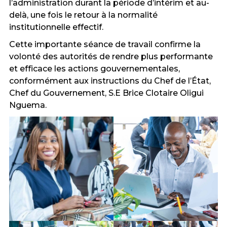
l’administration durant la période d’intérim et au-
delà, une fois le retour à la normalité
institutionnelle effectif.
Cette importante séance de travail confirme la
volonté des autorités de rendre plus performante
et efficace les actions gouvernementales,
conformément aux instructions du Chef de l’État,
Chef du Gouvernement, S.E Brice Clotaire Oligui
Nguema.