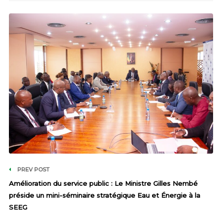
PREV POST
Amélioration du service public : Le Ministre Gilles Nembé
préside un mini-séminaire stratégique Eau et Énergie à la
SEEG