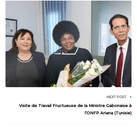
NEXT POST
Visite de Travail Fructueuse de la Ministre Gabonaise à
l’ONFP Ariana (Tunisie)