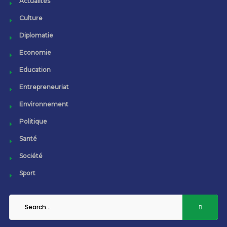
Actualités
Culture
Diplomatie
Economie
Education
Entrepreneuriat
Environnement
Politique
Santé
Société
Sport