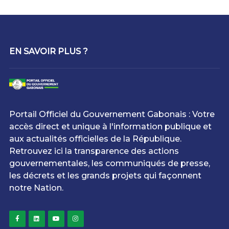
EN SAVOIR PLUS ?
Portail Officiel du Gouvernement Gabonais : Votre
accès direct et unique à l'information publique et
aux actualités officielles de la République.
Retrouvez ici la transparence des actions
gouvernementales, les communiqués de presse,
les décrets et les grands projets qui façonnent
notre Nation.