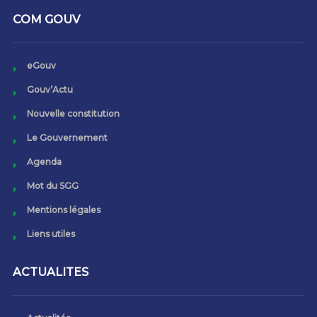
COM GOUV
eGouv
Gouv’Actu
Nouvelle constitution
Le Gouvernement
Agenda
Mot du SGG
Mentions légales
Liens utiles
ACTUALITES