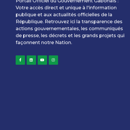
Portail Officiel du Gouvernement Gabonais :
Votre accès direct et unique à l'information
publique et aux actualités officielles de la
République. Retrouvez ici la transparence des
actions gouvernementales, les communiqués
de presse, les décrets et les grands projets qui
façonnent notre Nation.