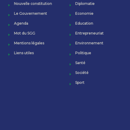
Nouvelle constitution
Diplomatie
Le Gouvernement
Economie
Agenda
Education
Mot du SGG
Entrepreneuriat
Mentions légales
Environnement
Liens utiles
Politique
Santé
Société
Sport