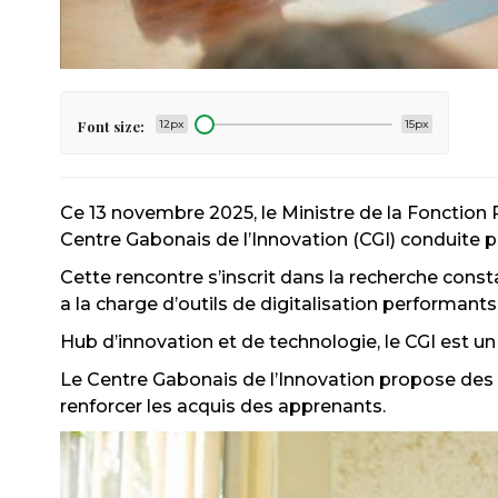
Font size:
12px
15px
Ce 13 novembre 2025, le Ministre de la Fonction
Centre Gabonais de
l’Innovation (CGI) conduite
Cette rencontre s’inscrit dans la recherche const
a la charge d’outils de digitalisation performants
Hub d’innovation et de technologie, le CGI est u
Le Centre Gabonais de l’Innovation propose des 
renforcer les acquis des apprenants.