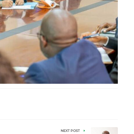
NEXT POST