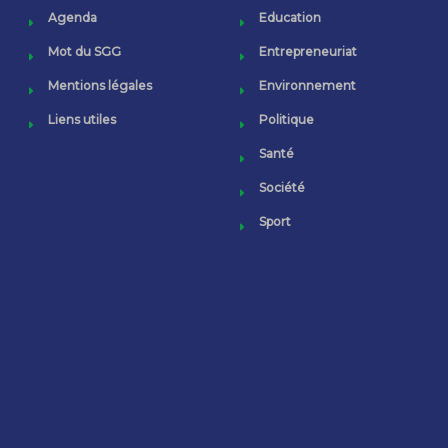
Agenda
Education
Mot du SGG
Entrepreneuriat
Mentions légales
Environnement
Liens utiles
Politique
Santé
Société
Sport