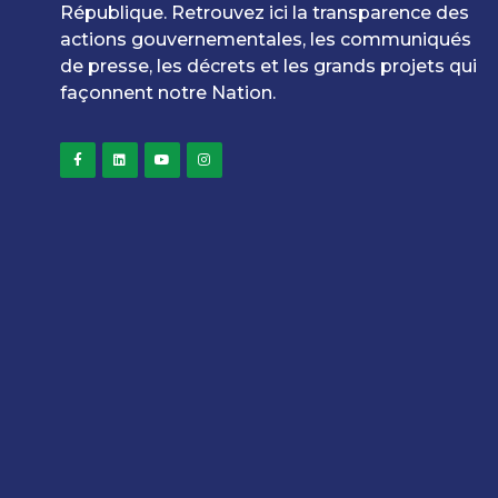
République. Retrouvez ici la transparence des
actions gouvernementales, les communiqués
de presse, les décrets et les grands projets qui
façonnent notre Nation.