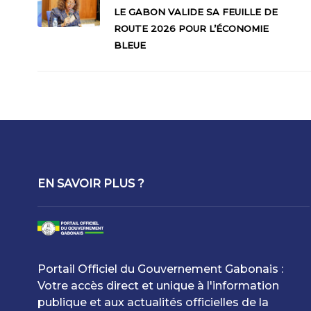
LE GABON VALIDE SA FEUILLE DE
ROUTE 2026 POUR L’ÉCONOMIE
BLEUE
EN SAVOIR PLUS ?
Portail Officiel du Gouvernement Gabonais :
Votre accès direct et unique à l'information
publique et aux actualités officielles de la