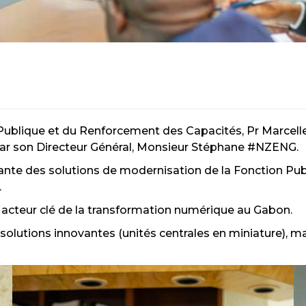
 Publique et du Renforcement des Capacités, Pr
Marcelle
 par son Directeur Général, Monsieur Stéphane
#NZENG
.
ante des solutions de modernisation de la Fonction Publ
.
n acteur clé de la transformation numérique au Gabon.
solutions innovantes (unités centrales en miniature), m