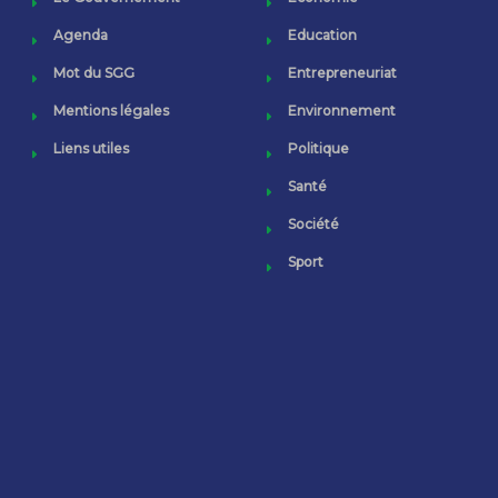
Agenda
Education
Mot du SGG
Entrepreneuriat
Mentions légales
Environnement
Liens utiles
Politique
Santé
Société
Sport