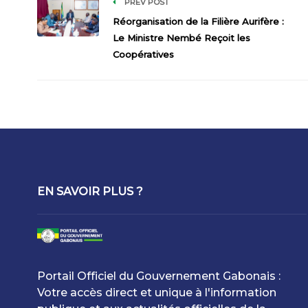
PREV POST
Réorganisation de la Filière Aurifère :
Le Ministre Nembé Reçoit les
Coopératives
EN SAVOIR PLUS ?
Portail Officiel du Gouvernement Gabonais :
Votre accès direct et unique à l'information