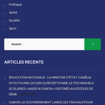
Politique
Santé
Société
Sport
ARTICLES RECENTS
ÉDUCATION NATIONALE : LA MINISTRE D’ÉTAT CAMÉLIA
NTOUTOUME LECLERCQ RÉCEPTIONNE 42 792 MANUELS
SCOLAIRES « MADE IN GABON » DESTINÉS AUX ÉLÈVES DE
5ÈME
5 août 2026
GABON: LE GOUVERNEMENT LANCE LES TRAVAUX POUR