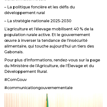
– La politique foncière et les défis du
développement rural
– La stratégie nationale 2025-2030
L’agriculture et l’élevage mobilisent 40 % de la
population rurale active. Et le gouvernement
œuvre à inverser la tendance de l’insécurité
alimentaire, qui touche aujourd’hui un tiers des
Gabonais.
Pour plus d’informations, rendez-vous sur la page
du Ministère de l’Agriculture, de l’Élevage et du
Développement Rural.
#ComGouv
#communicationgouvernementale