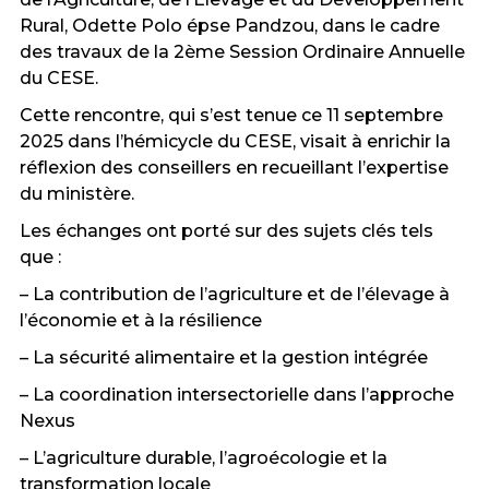
Rural, Odette Polo épse Pandzou, dans le cadre
des travaux de la 2ème Session Ordinaire Annuelle
du CESE.
Cette rencontre, qui s’est tenue ce 11 septembre
2025 dans l’hémicycle du CESE, visait à enrichir la
réflexion des conseillers en recueillant l’expertise
du ministère.
Les échanges ont porté sur des sujets clés tels
que :
– La contribution de l’agriculture et de l’élevage à
l’économie et à la résilience
– La sécurité alimentaire et la gestion intégrée
– La coordination intersectorielle dans l’approche
Nexus
– L’agriculture durable, l’agroécologie et la
transformation locale