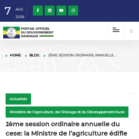
7
AUG
2026
HOME
BLOG
𝟐ÈME SESSION ORDINAIRE ANNUELLE…
Actualités
Ministère de l’Agriculture, de l’Elevage et du Développement Rural
𝟐ème session ordinaire annuelle du
cese: la Ministre de l’agriculture édifie