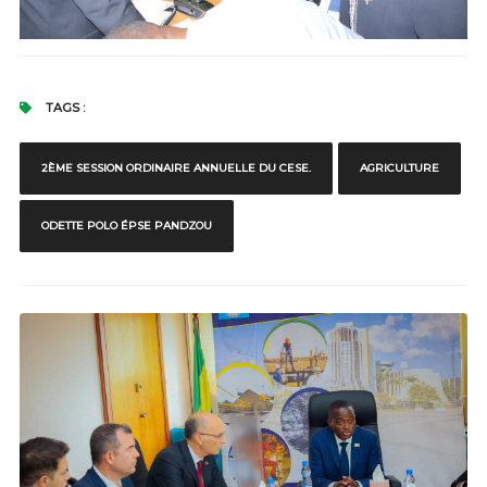
TAGS :
2ÈME SESSION ORDINAIRE ANNUELLE DU CESE.
AGRICULTURE
ODETTE POLO ÉPSE PANDZOU