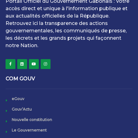
Portail Officiel du Gouvernement Gabonais : Votre
accès direct et unique à l'information publique et
aux actualités officielles de la République.
Retrouvez ici la transparence des actions
gouvernementales, les communiqués de presse,
les décrets et les grands projets qui façonnent
notre Nation.
COM GOUV
eGouv
Gouv’Actu
Nouvelle constitution
Le Gouvernement