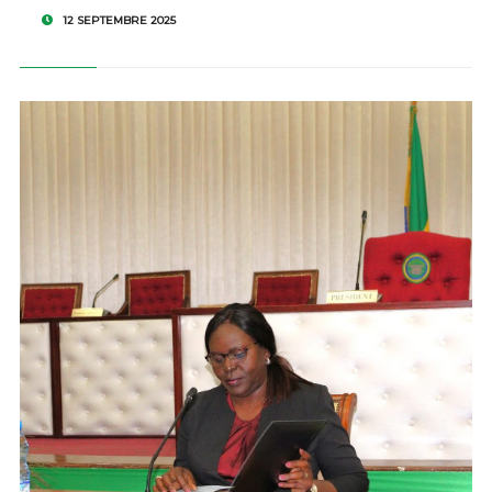
12 SEPTEMBRE 2025