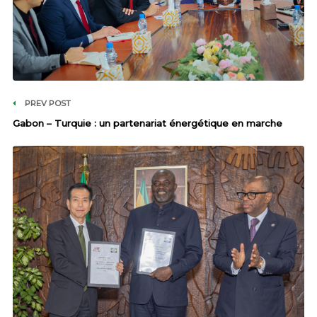
PREV POST
Gabon – Turquie : un partenariat énergétique en marche