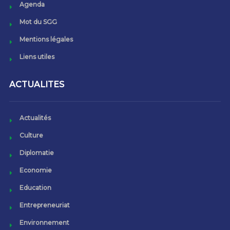
Agenda
Mot du SGG
Mentions légales
Liens utiles
ACTUALITES
Actualités
Culture
Diplomatie
Economie
Education
Entrepreneuriat
Environnement