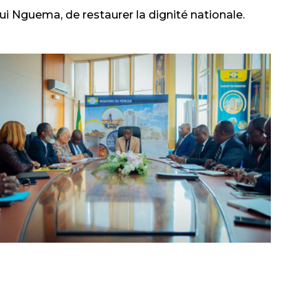
igui Nguema
, de restaurer la dignité nationale.