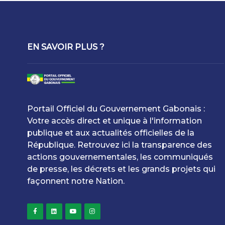
EN SAVOIR PLUS ?
Portail Officiel du Gouvernement Gabonais :
Votre accès direct et unique à l'information
publique et aux actualités officielles de la
République. Retrouvez ici la transparence des
actions gouvernementales, les communiqués
de presse, les décrets et les grands projets qui
façonnent notre Nation.