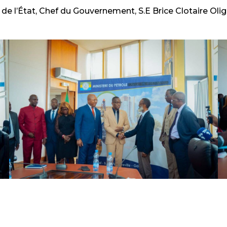
 de l’État, Chef du Gouvernement, S.E
Brice Clotaire Ol