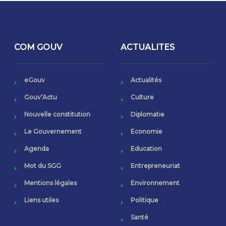
COM GOUV
ACTUALITES
eGouv
Actualités
Gouv’Actu
Culture
Nouvelle constitution
Diplomatie
Le Gouvernement
Economie
Agenda
Education
Mot du SGG
Entrepreneuriat
Mentions légales
Environnement
Liens utiles
Politique
Santé