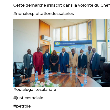
Cette démarche s’inscrit dans la volonté du Chef
#nonalexploitationdessalaries
#ouialegalitesalariale
#justicesociale
#petrole