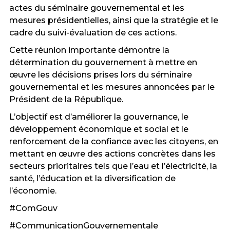
actes du séminaire gouvernemental et les
mesures présidentielles, ainsi que la stratégie et le
cadre du suivi-évaluation de ces actions.
Cette réunion importante démontre la
détermination du gouvernement à mettre en
œuvre les décisions prises lors du séminaire
gouvernemental et les mesures annoncées par le
Président de la République.
L’objectif est d’améliorer la gouvernance, le
développement économique et social et le
renforcement de la confiance avec les citoyens, en
mettant en œuvre des actions concrètes dans les
secteurs prioritaires tels que l’eau et l’électricité, la
santé, l’éducation et la diversification de
l’économie.
#ComGouv
#CommunicationGouvernementale