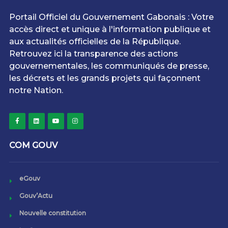
Portail Officiel du Gouvernement Gabonais : Votre
accès direct et unique à l'information publique et
aux actualités officielles de la République.
Retrouvez ici la transparence des actions
gouvernementales, les communiqués de presse,
les décrets et les grands projets qui façonnent
notre Nation.
COM GOUV
eGouv
Gouv’Actu
Nouvelle constitution