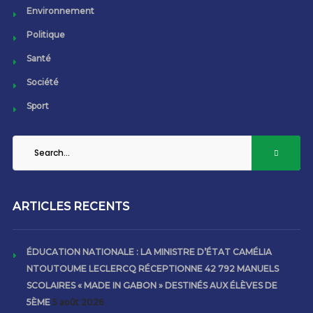
Environnement
Politique
Santé
Société
Sport
ARTICLES RECENTS
ÉDUCATION NATIONALE : LA MINISTRE D’ÉTAT CAMÉLIA
NTOUTOUME LECLERCQ RÉCEPTIONNE 42 792 MANUELS
SCOLAIRES « MADE IN GABON » DESTINÉS AUX ÉLÈVES DE
5ÈME
5 août 2026