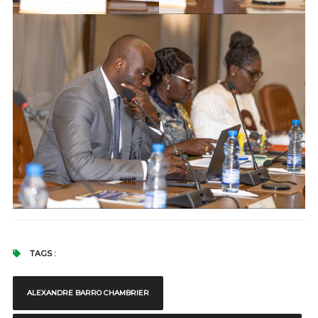
TAGS :
ALEXANDRE BARRO CHAMBRIER