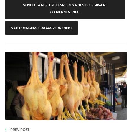
SUIVI ET LA MISE EN ŒUVRE DES ACTES DU SÉMINAIRE
GOUVERNEMENTAL
VICE PRESIDENCE DU GOUVERNEMENT
PREV POST