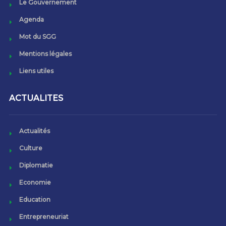
Le Gouvernement
Agenda
Mot du SGG
Mentions légales
Liens utiles
ACTUALITES
Actualités
Culture
Diplomatie
Economie
Education
Entrepreneuriat