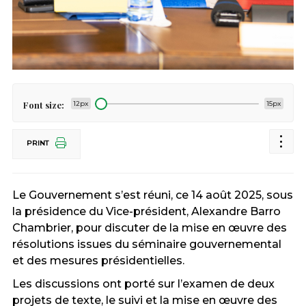
Font size:
12px
15px
PRINT
Le Gouvernement s’est réuni, ce 14 août 2025, sous
la
présidence du Vice-président,
Alexandre Barro
Chambrier
, pour discuter de la mise en œuvre des
résolutions issues du séminaire gouvernemental
et des mesures présidentielles.
Les discussions ont porté sur l’examen de deux
projets de texte, le suivi et la mise en œuvre des