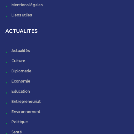
Mentions légales
Liens utiles
ACTUALITES
Actualités
Culture
Diplomatie
Economie
Education
Entrepreneuriat
Environnement
Politique
Santé