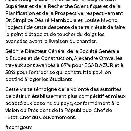
Supérieur et de la Recherche Scientifique et de la
Planification et de la Prospective, respectivement
Dr. Simplice Désiré Mamboula et Louise Mvono,
l’objectif de cette descente de terrain était de faire
le point d’étape et de toucher du doigt les
avancées avant la livraison du chantier.
Selon le Directeur Général de la Société Générale
d’Études et de Construction, Alexandre Omva, les
travaux sont avancés à 67% pour EGAB AZUR et à
50% pour l’entreprise qui construit le pavillon
destiné à loger les étudiants.
Cette visite témoigne de la volonté des autorités
de bâtir un établissement plus compétitif et mieux
adapté aux besoins du pays, conformément à la
vision du Président de la République, Chef de
l’État, Chef du Gouvernement.
#comgouv