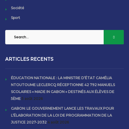
Société
Sport
ARTICLES RECENTS
ÉDUCATION NATIONALE : LA MINISTRE D’ÉTAT CAMÉLIA
NTOUTOUME LECLERCQ RÉCEPTIONNE 42 792 MANUELS
SCOLAIRES « MADE IN GABON » DESTINÉS AUX ÉLÈVES DE
5ÈME
5 août 2026
GABON: LE GOUVERNEMENT LANCE LES TRAVAUX POUR
L’ÉLABORATION DE LA LOI DE PROGRAMMATION DE LA
JUSTICE 2027-2032
4 août 2026