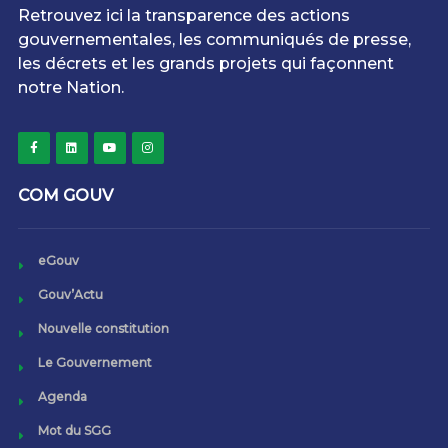
Retrouvez ici la transparence des actions
gouvernementales, les communiqués de presse,
les décrets et les grands projets qui façonnent
notre Nation.
COM GOUV
eGouv
Gouv’Actu
Nouvelle constitution
Le Gouvernement
Agenda
Mot du SGG