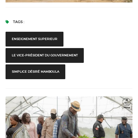
TAGS :
ENSEIGNEMENT SUPERIEUR
LE VICE-PRÉSIDENT DU GOUVERNEMENT
SIMPLICE DÉSIRÉ MAMBOULA