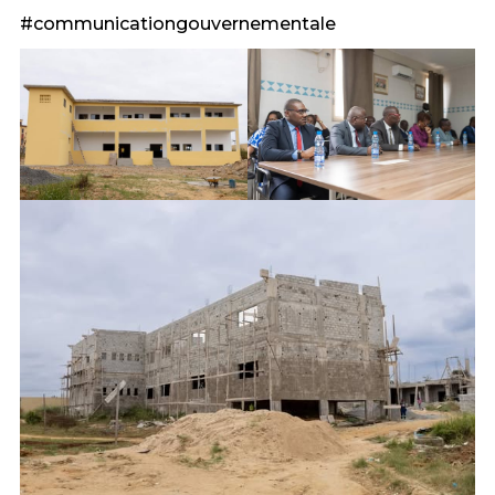
#communicationgouvernementale