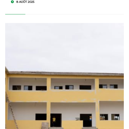
8 AOÛT 2025