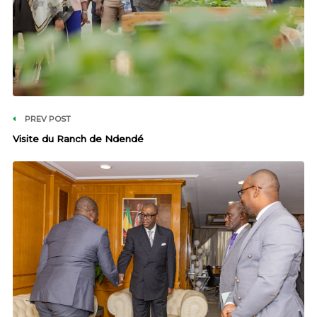
PREV POST
Visite du Ranch de Ndendé