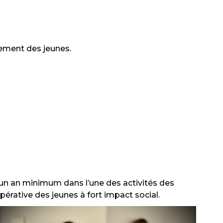
nement des jeunes.
’un an minimum dans l’une des activités des
pérative des jeunes à fort impact social.