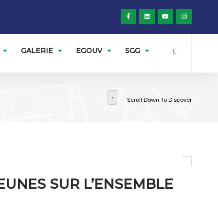
GALERIE
EGOUV
SGG
Scroll Down To Discover
EUNES SUR L’ENSEMBLE