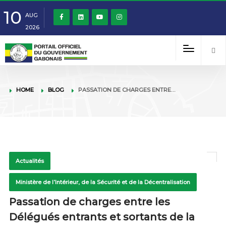
10
AUG
2026
HOME
BLOG
PASSATION DE CHARGES ENTRE…
Actualités
Ministère de l’Intérieur, de la Sécurité et de la Décentralisation
Passation de charges entre les
Délégués entrants et sortants de la