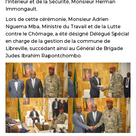
l’Intérieur et de la Sécurité, Monsieur
Herman
Immongault
.
Lors de cette cérémonie, Monsieur Adrien
Nguema Mba, Ministre du Travail et de la Lutte
contre le Chômage, a été désigné Délégué Spécial
en charge de la gestion de la commune de
Libreville, succédant ainsi au Général de Brigade
Judes Ibrahim Rapontchombo.