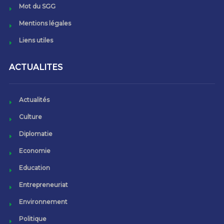
Mot du SGG
Mentions légales
Liens utiles
ACTUALITES
Actualités
Culture
Diplomatie
Economie
Education
Entrepreneuriat
Environnement
Politique