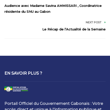
Audience avec Madame Savina AMMISSARI , Coordinatrice
résidente du SNU au Gabon
NEXT POST
Le Récap de l’Actualité de la Semaine
EN SAVOIR PLUS ?
Portail Officiel du Gouvernement Gabonais : Votre
accès direct et unique à l'information publique et