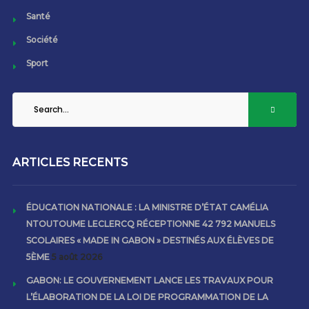
Santé
Société
Sport
ARTICLES RECENTS
ÉDUCATION NATIONALE : LA MINISTRE D’ÉTAT CAMÉLIA
NTOUTOUME LECLERCQ RÉCEPTIONNE 42 792 MANUELS
SCOLAIRES « MADE IN GABON » DESTINÉS AUX ÉLÈVES DE
5ÈME
5 août 2026
GABON: LE GOUVERNEMENT LANCE LES TRAVAUX POUR
L’ÉLABORATION DE LA LOI DE PROGRAMMATION DE LA