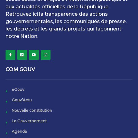
aux actualités officielles de la République.
Retrouvez ici la transparence des actions
gouvernementales, les communiqués de presse,
les décrets et les grands projets qui façonnent
notre Nation.
COM GOUV
eGouv
Gouv’Actu
Nouvelle constitution
Le Gouvernement
Agenda