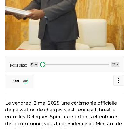
Font size:
12px
15px
PRINT
Le vendredi 2 mai 2025, une cérémonie officielle
de passation de charges s’est tenue à Libreville
entre les Délégués Spéciaux sortants et entrants
de la commune, sous la présidence du Ministre de