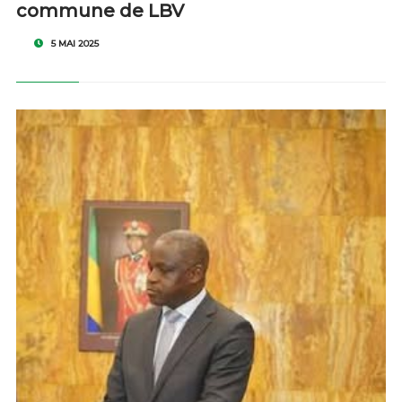
commune de LBV
5 MAI 2025