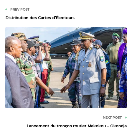
PREV POST
Distribution des Cartes d’Électeurs
NEXT POST
Lancement du tronçon routier Makokou – Okondja