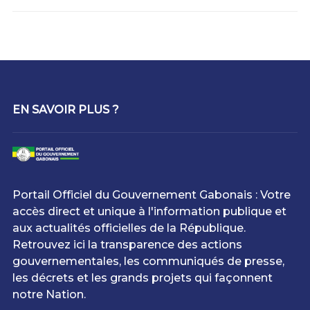
EN SAVOIR PLUS ?
Portail Officiel du Gouvernement Gabonais : Votre
accès direct et unique à l'information publique et
aux actualités officielles de la République.
Retrouvez ici la transparence des actions
gouvernementales, les communiqués de presse,
les décrets et les grands projets qui façonnent
notre Nation.