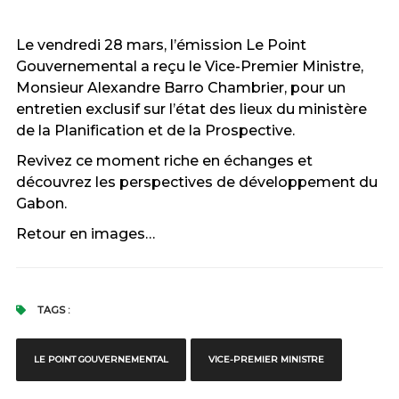
Le vendredi 28 mars, l’émission Le Point
Gouvernemental a reçu le Vice-Premier Ministre,
Monsieur Alexandre Barro Chambrier, pour un
entretien exclusif sur l’état des lieux du ministère
de la Planification et de la Prospective.
Revivez ce moment riche en échanges et
découvrez les perspectives de développement du
Gabon.
Retour en images…
TAGS :
LE POINT GOUVERNEMENTAL
VICE-PREMIER MINISTRE