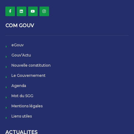
COM GOUV
eGouv
Gouv’Actu
Nouvelle constitution
Le Gouvernement
Agenda
Mot du SGG
Mentions légales
Liens utiles
ACTUALITES