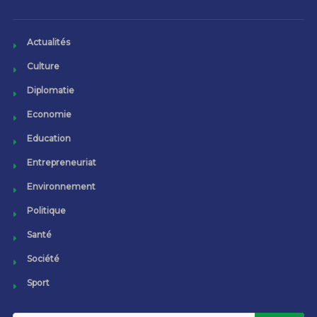
Actualités
Culture
Diplomatie
Economie
Education
Entrepreneuriat
Environnement
Politique
Santé
Société
Sport